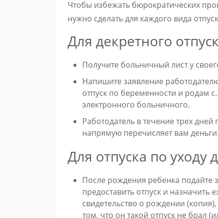
Чтобы избежать бюрократических пров
нужно сделать для каждого вида отпуск
Для декретного отпуск
Получите больничный лист у своего
Напишите заявление работодателю
отпуск по беременности и родам 
электронного больничного.
Работодатель в течение трех дней 
напрямую перечисляет вам деньги
Для отпуска по уходу до
После рождения ребенка подайте 
предоставить отпуск и назначить 
свидетельство о рождении (копия),
том, что он такой отпуск не брал (