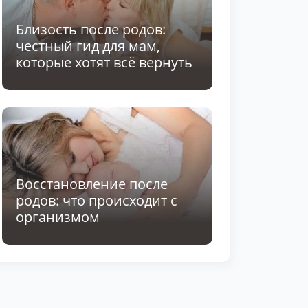
Близость после родов:
честный гид для мам,
которые хотят всё вернуть
Восстановление после
родов: что происходит с
организмом