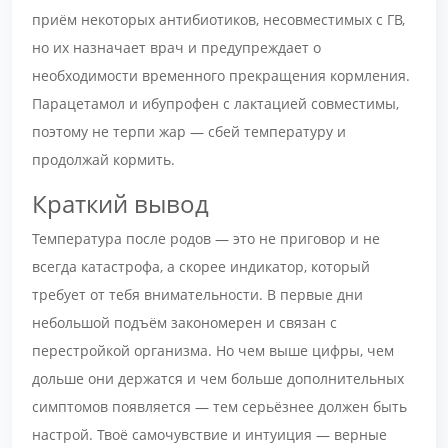
приём некоторых антибиотиков, несовместимых с ГВ,
но их назначает врач и предупреждает о
необходимости временного прекращения кормления.
Парацетамол и ибупрофен с лактацией совместимы,
поэтому не терпи жар — сбей температуру и
продолжай кормить.
Краткий вывод
Температура после родов — это не приговор и не
всегда катастрофа, а скорее индикатор, который
требует от тебя внимательности. В первые дни
небольшой подъём закономерен и связан с
перестройкой организма. Но чем выше цифры, чем
дольше они держатся и чем больше дополнительных
симптомов появляется — тем серьёзнее должен быть
настрой. Твоё самочувствие и интуиция — верные