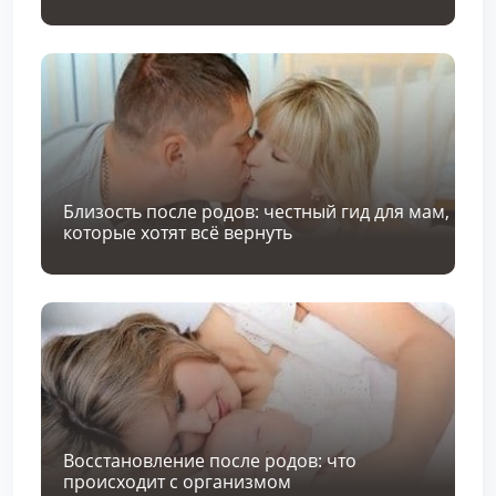
Близость после родов: честный гид для мам,
которые хотят всё вернуть
Восстановление после родов: что
происходит с организмом