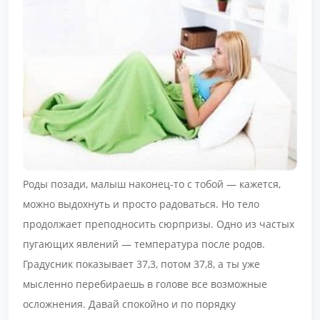
Роды позади, малыш наконец-то с тобой — кажется,
можно выдохнуть и просто радоваться. Но тело
продолжает преподносить сюрпризы. Одно из частых
пугающих явлений — температура после родов.
Градусник показывает 37,3, потом 37,8, а ты уже
мысленно перебираешь в голове все возможные
осложнения. Давай спокойно и по порядку