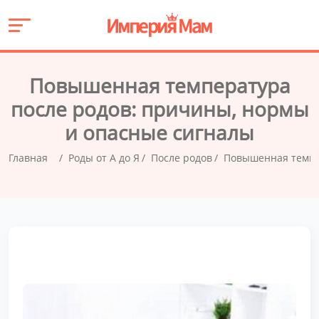
Повышенная температура
после родов: причины, нормы
и опасные сигналы
Главная
Роды от А до Я
После родов
Повышенная темпе