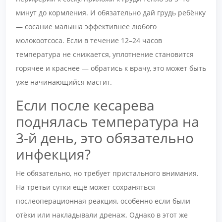
минут до кормления. И обязательно дай грудь ребёнку
— сосание малыша эффективнее любого
молокоотсоса. Если в течение 12–24 часов
температура не снижается, уплотнение становится
горячее и краснее — обратись к врачу, это может быть
уже начинающийся мастит.
Если после кесарева
поднялась температура на
3-й день, это обязательно
инфекция?
Не обязательно, но требует пристального внимания.
На третьи сутки ещё может сохраняться
послеоперационная реакция, особенно если были
отёки или накладывали дренаж. Однако в этот же