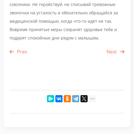
союзники. Не геройствуй, не списывай тревожные
звоночки на усталость и обязательно обращайся за
медицинской помощью, когда что-то идёт не так.
Вовремя принятые меры сохранят здоровье тебе и
подарят спокойные дни рядом с малышом.
Prev
Next