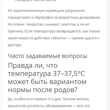
Из жаропонижающих кормящим разрешены
парацетамол и ибупрофен (в возрастных дозировках).
Но помни: лекарства снимают симптом, а лечат
причину. Если температура возвращается, как только
заканчивается действие таблетки — прямая дорога к
доктору.
Часто задаваемые вопросы
Правда ли, что
температура 37–37,5°С
может быть вариантом
нормы после родов?
Да, особенно в первые 3–4 дня. Прилив молока,
мышечная усталость, обезвоживание — всё это