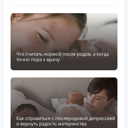
Что считать нормой после родов, а когда
точно пора к врачу
Как справиться с послеродовой депрессией
и вернуть радость материнства