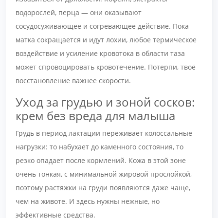
водорослей, перца — они оказывают
сосудосуживающее и согревающее действие. Пока
матка сокращается и идут лохии, любое термическое
воздействие и усиление кровотока в области таза
может спровоцировать кровотечение. Потерпи, твоё
восстановление важнее скорости.
Уход за грудью и зоной сосков:
крем без вреда для малыша
Грудь в период лактации переживает колоссальные
нагрузки: то набухает до каменного состояния, то
резко опадает после кормлений. Кожа в этой зоне
очень тонкая, с минимальной жировой прослойкой,
поэтому растяжки на груди появляются даже чаще,
чем на животе. И здесь нужны нежные, но
эффективные средства.