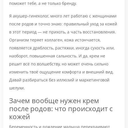
поможет тебе, а не только бренду.
Я акушер-гинеколог, много лет работаю с женщинами
после родов и точно знаю: правильный уход за кожей
в этот период — не прихоть, а часть восстановления.
Организм теряет коллаген, кожа истончается,
появляется дряблость, растяжки, иногда сухость или,
наоборот, повышенная сальность. И да, крем не
решит всё по волшебству, но может очень сильно
изменить твоё ощущение комфорта и внешний вид.
Давай разбираться без иллюзий и маркетинговой
шелухи.
Зачем вообще нужен крем
после родов: что происходит с
кожей
Беременность и рождение малыша перекраивают