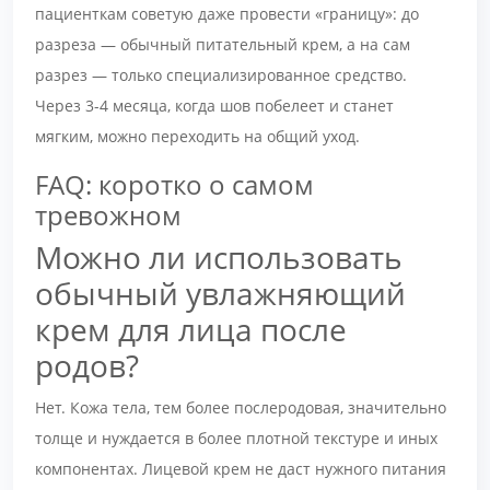
пациенткам советую даже провести «границу»: до
разреза — обычный питательный крем, а на сам
разрез — только специализированное средство.
Через 3-4 месяца, когда шов побелеет и станет
мягким, можно переходить на общий уход.
FAQ: коротко о самом
тревожном
Можно ли использовать
обычный увлажняющий
крем для лица после
родов?
Нет. Кожа тела, тем более послеродовая, значительно
толще и нуждается в более плотной текстуре и иных
компонентах. Лицевой крем не даст нужного питания