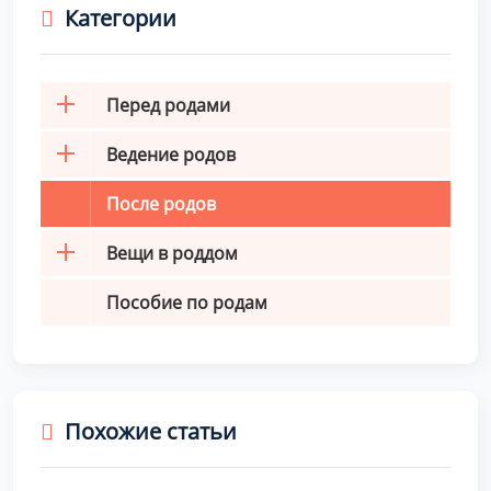
Категории
Перед родами
Ведение родов
После родов
Вещи в роддом
Пособие по родам
Похожие статьи