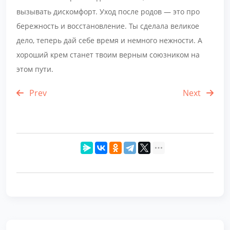
вызывать дискомфорт. Уход после родов — это про
бережность и восстановление. Ты сделала великое
дело, теперь дай себе время и немного нежности. А
хороший крем станет твоим верным союзником на
этом пути.
Prev
Next