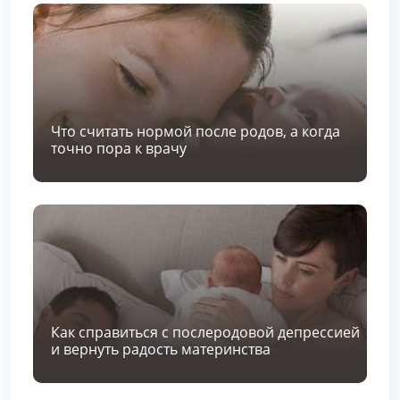
Что считать нормой после родов, а когда
точно пора к врачу
Как справиться с послеродовой депрессией
и вернуть радость материнства