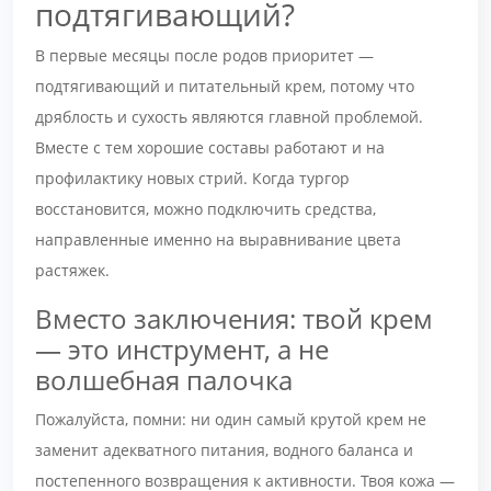
подтягивающий?
В первые месяцы после родов приоритет —
подтягивающий и питательный крем, потому что
дряблость и сухость являются главной проблемой.
Вместе с тем хорошие составы работают и на
профилактику новых стрий. Когда тургор
восстановится, можно подключить средства,
направленные именно на выравнивание цвета
растяжек.
Вместо заключения: твой крем
— это инструмент, а не
волшебная палочка
Пожалуйста, помни: ни один самый крутой крем не
заменит адекватного питания, водного баланса и
постепенного возвращения к активности. Твоя кожа —