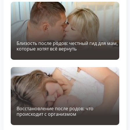
Близость после родов: честный гид для мам,
которые хотят всё вернуть
Восстановление после родов: что
происходит с организмом