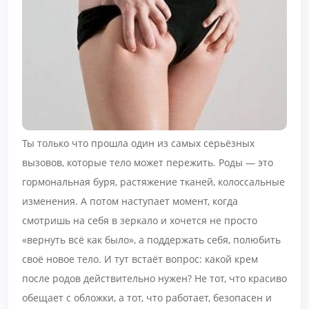
Ты только что прошла один из самых серьёзных
вызовов, которые тело может пережить. Роды — это
гормональная буря, растяжение тканей, колоссальные
изменения. А потом наступает момент, когда
смотришь на себя в зеркало и хочется не просто
«вернуть всё как было», а поддержать себя, полюбить
своё новое тело. И тут встаёт вопрос: какой крем
после родов действительно нужен? Не тот, что красиво
обещает с обложки, а тот, что работает, безопасен и