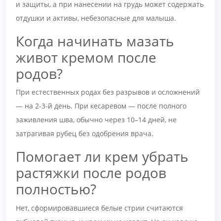
и защиты, а при нанесении на грудь может содержать
отдушки и активы, небезопасные для малыша.
Когда начинать мазать
живот кремом после
родов?
При естественных родах без разрывов и осложнений
— на 2-3-й день. При кесаревом — после полного
заживления шва, обычно через 10–14 дней, не
затрагивая рубец без одобрения врача.
Помогает ли крем убрать
растяжки после родов
полностью?
Нет, сформировавшиеся белые стрии считаются