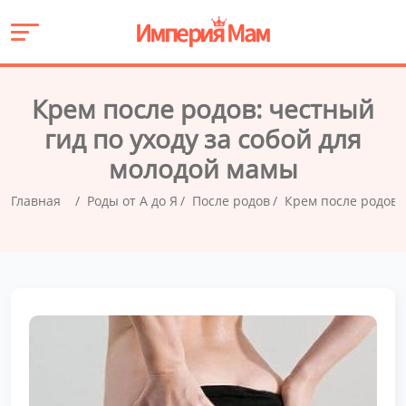
Крем после родов: честный
гид по уходу за собой для
молодой мамы
Главная
Роды от А до Я
После родов
Крем после родов: