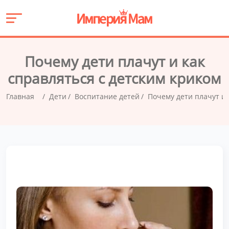
Почему дети плачут и как
справляться с детским криком
Главная
Дети
Воспитание детей
Почему дети плачут и 