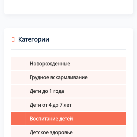
Категории
Новорожденные
Грудное вскармливание
Дети до 1 года
Дети от 4 до 7 лет
Воспитание детей
Детское здоровье