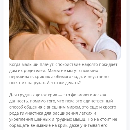
Когда малыши плачут, спокойствие надолго покидает
дом их родителей. Мамы не могут спокойно
переживать крик их любимого чада, и неустанно
носят их на руках. А что же делать?
Для грудных деток крик — это физиологическая
данность, помимо того, что пока это единственный
способ общения с внешним миром, это еще и своего
рода гимнастика для расширения легких и
укрепления шейных и грудных мышц. Но не стоит не
обращать внимание на крик, даже учитывая его