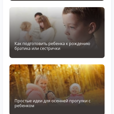
Как подготовить ребенка к рождению
братика или сестрички
Простые идеи для осенней прогулки с
ребенком