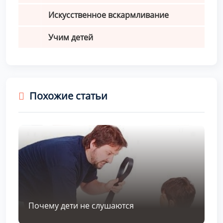
Искусственное вскармливание
Учим детей
Похожие статьи
Почему дети не слушаются