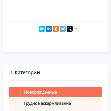
Категории
Новорожденные
Грудное вскармливание