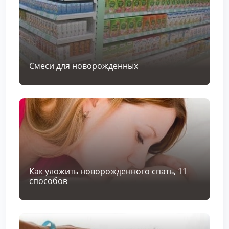
Смеси для новорожденных
Как уложить новорожденного спать, 11
способов