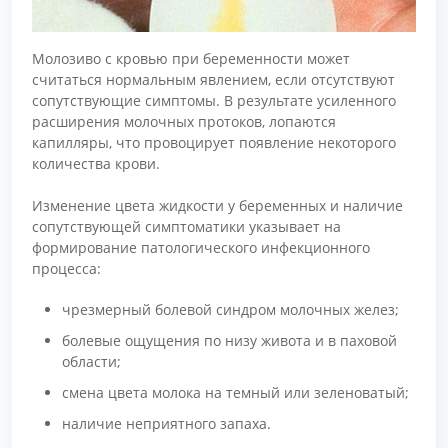
Молозиво с кровью при беременности может
считаться нормальным явлением, если отсутствуют
сопутствующие симптомы. В результате усиленного
расширения молочных протоков, лопаются
капилляры, что провоцирует появление некоторого
количества крови.
Изменение цвета жидкости у беременных и наличие
сопутствующей симптоматики указывает на
формирование патологического инфекционного
процесса:
чрезмерный болевой синдром молочных желез;
болевые ощущения по низу живота и в паховой
области;
смена цвета молока на темный или зеленоватый;
наличие неприятного запаха.