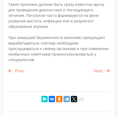
Такие признаки должны быть сразу известны врачу
для проведения диагностики и последующего
лечения. Патологии часто формируются на фоне
развития мастита, инфекции или в результате
образования опухоли.
При замершей беременности молозиво прекращает
вырабатываться, поэтому необходимо
прислушиваться к своему организму и при появлении
необычных симптомов проконсультироваться у
специалистов.
Prev
Next