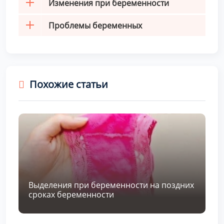
Изменения при беременности
Проблемы беременных
Похожие статьи
Выделения при беременности на поздних
сроках беременности