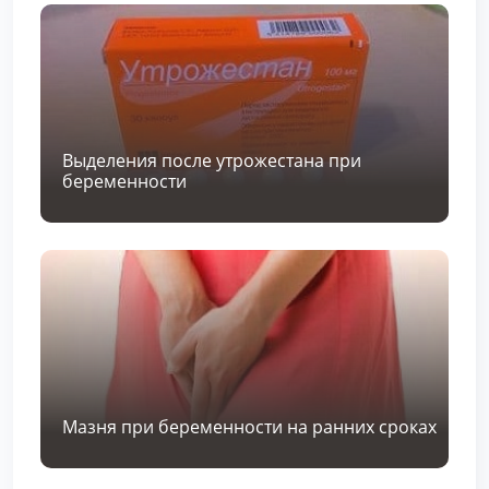
Выделения после утрожестана при
беременности
Мазня при беременности на ранних сроках