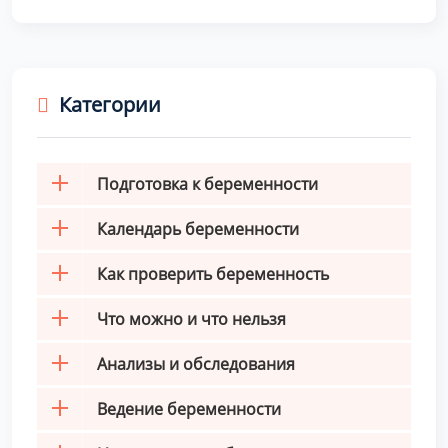
Категории
Подготовка к беременности
Календарь беременности
Как проверить беременность
Что можно и что нельзя
Анализы и обследования
Ведение беременности