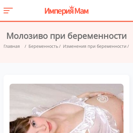
Молозиво при беременности
Главная
Беременность
Изменения при беременности