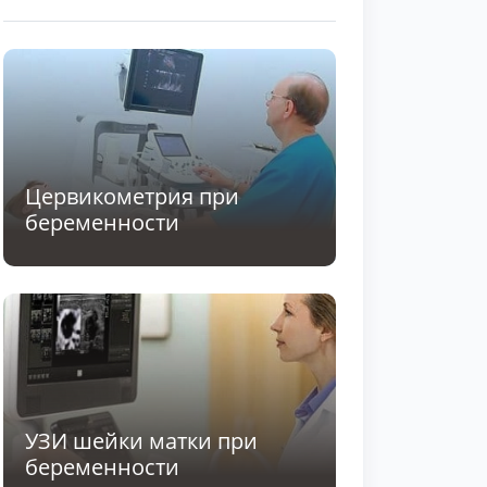
Цервикометрия при
беременности
УЗИ шейки матки при
беременности