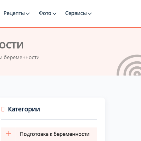
Рецепты
Фото
Сервисы
ости
и беременности
Категории
Подготовка к беременности