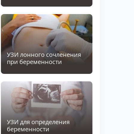
УЗИ лонного сочленения
при беременности
УЗИ для определения
беременности