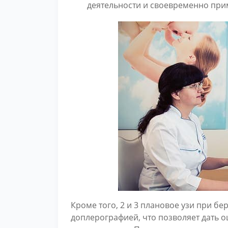
деятельности и своевременно при
Кроме того, 2 и 3 плановое узи при б
доплерографией, что позволяет дать 