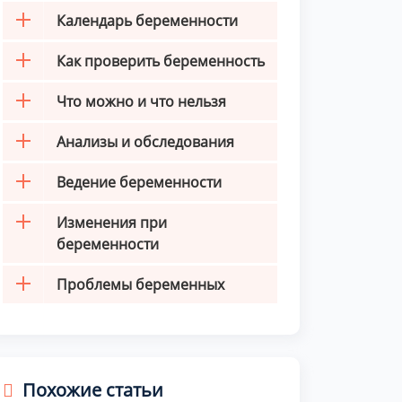
Календарь беременности
Как проверить беременность
Что можно и что нельзя
Анализы и обследования
Ведение беременности
Изменения при
беременности
Проблемы беременных
Похожие статьи