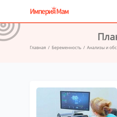
Пла
Главная
Беременность
Анализы и об