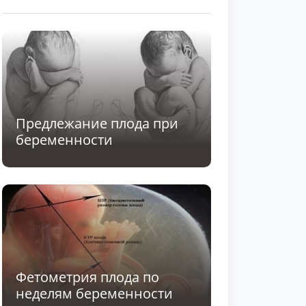
Предлежание плода при
беременности
Фетометрия плода по
неделям беременности