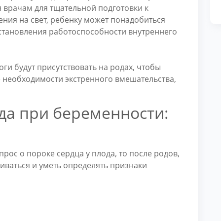
мя врачам для тщательной подготовки к
ния на свет, ребенку может понадобиться
становления работоспособности внутреннего
оги будут присутствовать на родах, чтобы
е необходимости экстренного вмешательства,
да при беременности:
рос о пороке сердца у плода, то после родов,
иваться и уметь определять признаки