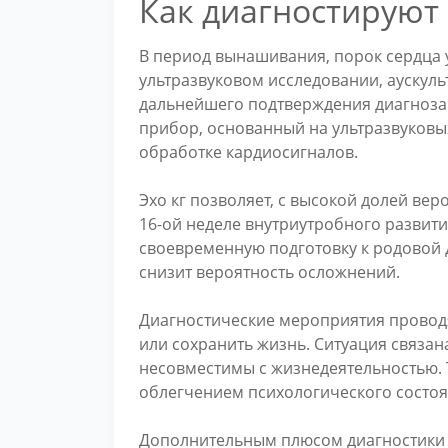
Как диагностируют 
В период вынашивания, порок сердца 
ультразвуковом исследовании, аускуль
дальнейшего подтверждения диагноза
прибор, основанный на ультразвуков
обработке кардиосигналов.
Эхо кг позволяет, с высокой долей вер
16-ой неделе внутриутробного развити
своевременную подготовку к родовой 
снизит вероятность осложнений.
Диагностические мероприятия провод
или сохранить жизнь. Ситуация связан
несовместимы с жизнедеятельностью. 
облегчением психологического состо
Дополнительным плюсом диагностики 