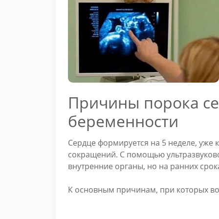
Причины порока се
беременности
Сердце формируется на 5 неделе, уже 
сокращений. С помощью ультразвуков
внутренние органы, но на ранних сро
К основным причинам, при которых во