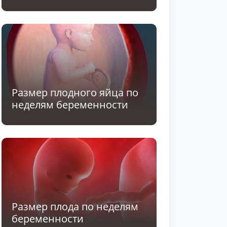
Размер плодного яйца по
неделям беременности
Размер плода по неделям
беременности