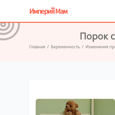
Порок с
Главная
Беременность
Изменения пр