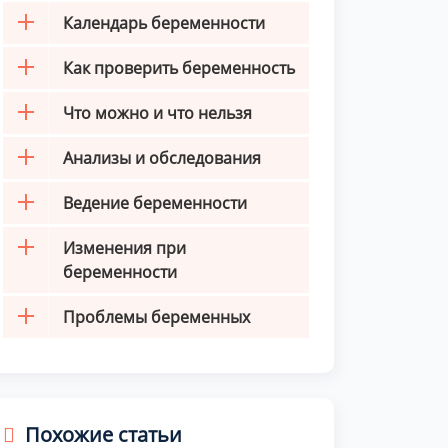
Календарь беременности
Как проверить беременность
Что можно и что нельзя
Анализы и обследования
Ведение беременности
Изменения при
беременности
Проблемы беременных
Похожие статьи