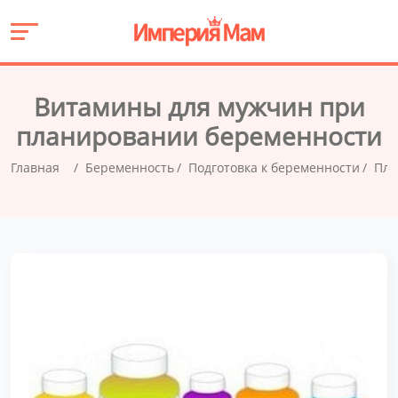
Витамины для мужчин при
планировании беременности
Главная
Беременность
Подготовка к беременности
Пла