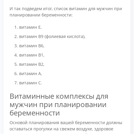
И так подведем итог, список витамин для мужчин при
планировании беременности:
витамин Е,
витамин В9 (фолиевая кислота),
витамин В6,
витамин В1,
витамин В2,
витамин А,
витамин С.
Витаминные комплексы для
мужчин при планировании
беременности
Основой планирования вашей беременности должны
оставаться прогулки на свежем воздухе, здоровое