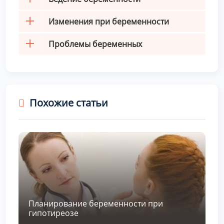
Изменения при беременности
Проблемы беременных
Похожие статьи
Планирование беременности при
гипотиреозе