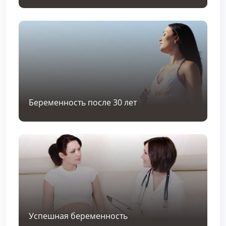
Беременность после 30 лет
Успешная беременность