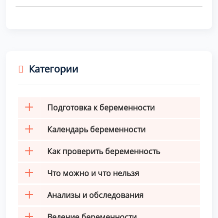
Категории
Подготовка к беременности
Календарь беременности
Как проверить беременность
Что можно и что нельзя
Анализы и обследования
Ведение беременности