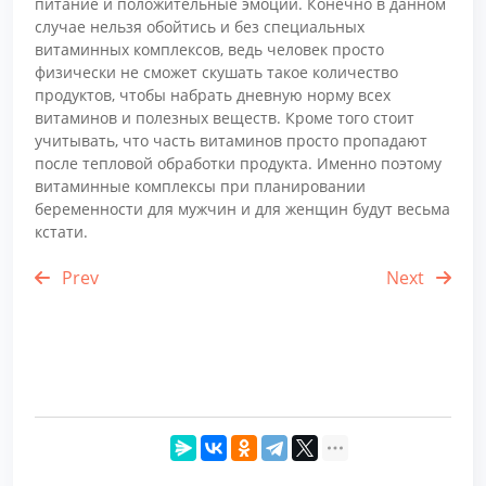
питание и положительные эмоции. Конечно в данном
случае нельзя обойтись и без специальных
витаминных комплексов, ведь человек просто
физически не сможет скушать такое количество
продуктов, чтобы набрать дневную норму всех
витаминов и полезных веществ. Кроме того стоит
учитывать, что часть витаминов просто пропадают
после тепловой обработки продукта. Именно поэтому
витаминные комплексы при планировании
беременности для мужчин и для женщин будут весьма
кстати.
Prev
Next