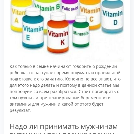
Как только в семье начинают говорить о рождении
ребенка, то наступает время подумать и правильной
подготовке к его зачатию. Конечно не все знают, что
для этого надо делать и поэтому в данной статье мы
попробуем со всем разобраться. Стоит поговорить о
том нужны ли при планировании беременности
витамины для мужчин и какой от этого будет
результат.
Надо ли принимать мужчинам