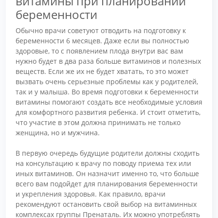
витамины при планировании
беременности
Обычно врачи советуют отводить на подготовку к
беременности 6 месяцев. Даже если вы полностью
здоровые, то с появлением плода внутри вас вам
нужно будет в два раза больше витаминов и полезных
веществ. Если же их не будет хватать, то это может
вызвать очень серьезные проблемы как у родителей,
так и у малыша. Во время подготовки к беременности
витамины помогают создать все необходимые условия
для комфортного развития ребенка. И стоит отметить,
что участие в этом должна принимать не только
женщина, но и мужчина.
В первую очередь будущие родители должны сходить
на консультацию к врачу по поводу приема тех или
иных витаминов. Он назначит именно то, что больше
всего вам подойдет для планирования беременности
и укрепления здоровья. Как правило, врачи
рекомендуют остановить свой выбор на витаминных
комплексах группы Пренаталь. Их можно употреблять