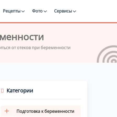
Рецепты
Фото
Сервисы
еменности
иться от отеков при беременности
Категории
Подготовка к беременности