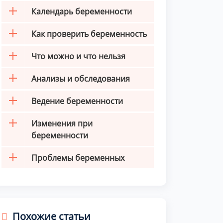
Календарь беременности
Как проверить беременность
Что можно и что нельзя
Анализы и обследования
Ведение беременности
Изменения при
беременности
Проблемы беременных
Похожие статьи