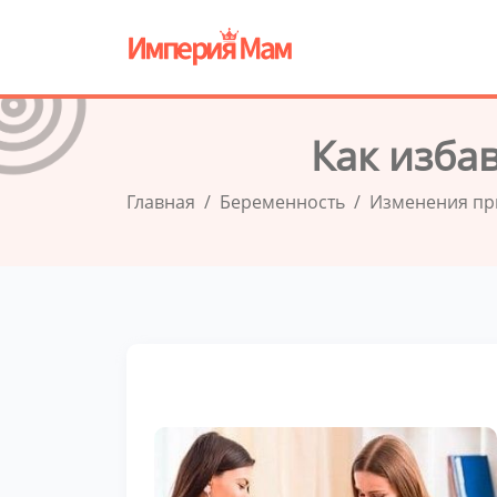
Как изба
Главная
Беременность
Изменения пр