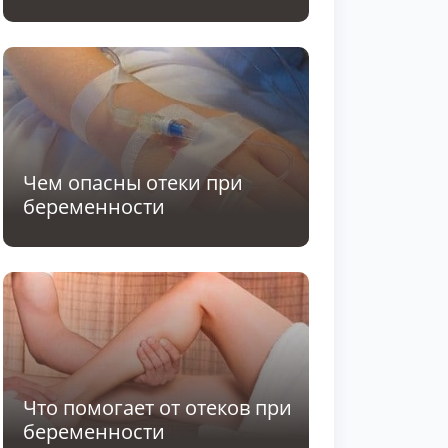
Чем опасны отеки при
беременности
Что помогает от отеков при
беременности