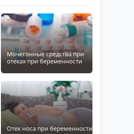
Мочегонные средства при
отеках при беременности
Отек носа при беременности