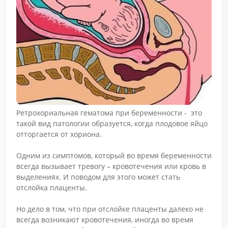
Ретрохориальная гематома при беременности - это
такой вид патологии образуется, когда плодовое яйцо
отторгается от хориона.
Одним из симптомов, который во время беременности
всегда вызывает тревогу – кровотечения или кровь в
выделениях. И поводом для этого может стать
отслойка плаценты.
Но дело в том, что при отслойке плаценты далеко не
всегда возникают кровотечения, иногда во время