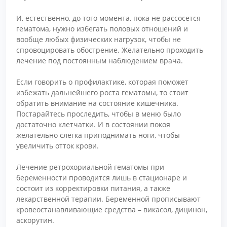
И, естественно, до того момента, пока не рассосется
гематома, нужно избегать половых отношений и
вообще любых физических нагрузок, чтобы не
спровоцировать обострение. Желательно проходить
лечение под постоянным наблюдением врача.
Если говорить о профилактике, которая поможет
избежать дальнейшего роста гематомы, то стоит
обратить внимание на состояние кишечника.
Постарайтесь проследить, чтобы в меню было
достаточно клетчатки. И в состоянии покоя
желательно слегка приподнимать ноги, чтобы
увеличить отток крови.
Лечение ретрохориальной гематомы при
беременности проводится лишь в стационаре и
состоит из корректировки питания, а также
лекарственной терапии. Беременной прописывают
кровеостанавливающие средства – викасол, дицинон,
аскорутин.