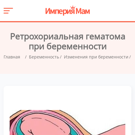
Ретрохориальная гематома
при беременности
Главная
Беременность
Изменения при беременности