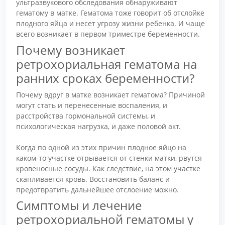
ультразвукового обследования обнаруживают
гематому в матке. Гематома тоже говорит об отслойке
плодного яйца и несет угрозу жизни ребенка. И чаще
всего возникает в первом триместре беременности.
Почему возникает
ретрохориальная гематома на
ранних сроках беременности?
Почему вдруг в матке возникает гематома? Причиной
могут стать и перенесенные воспаления, и
расстройства гормональной системы, и
психологическая нагрузка, и даже половой акт.
Когда по одной из этих причин плодное яйцо на
каком-то участке отрывается от стенки матки, рвутся
кровеносные сосуды. Как следствие, на этом участке
скапливается кровь. Восстановить баланс и
предотвратить дальнейшее отслоение можно.
Симптомы и лечение
ретрохориальной гематомы у