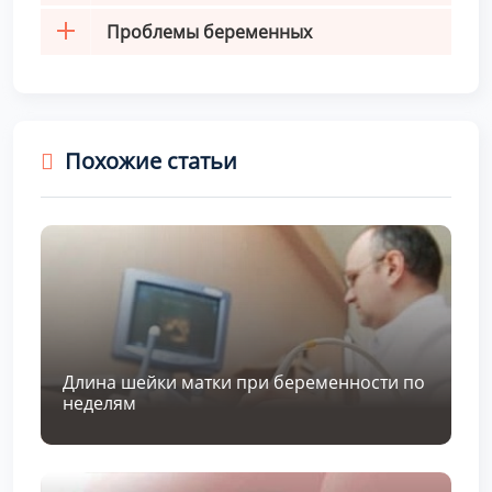
Проблемы беременных
Похожие статьи
Длина шейки матки при беременности по
неделям