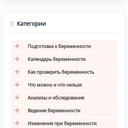
Категории
Подготовка к беременности
Календарь беременности
Как проверить беременность
Что можно и что нельзя
Анализы и обследования
Ведение беременности
Изменения при беременности