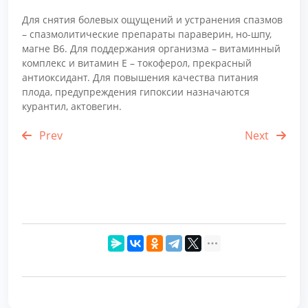
Для снятия болевых ощущений и устранения спазмов
– спазмолитические препараты параверин, но-шпу,
магне В6. Для поддержания организма – витаминный
комплекс и витамин Е – токоферол, прекрасный
антиоксидант. Для повышения качества питания
плода, предупреждения гипоксии назначаются
курантил, актовегин.
Prev
Next