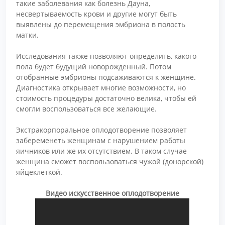
такие заболевания как болезнь Дауна,
несвертываемость крови и другие могут быть
выявлены до перемещения эмбриона в полость
матки.
Исследования также позволяют определить, какого
пола будет будущий новорожденный. Потом
отобранные эмбрионы подсаживаются к женщине.
Диагностика открывает многие возможности, но
стоимость процедуры достаточно велика, чтобы ей
смогли воспользоваться все желающие.
Экстракорпоральное оплодотворение позволяет
забеременеть женщинам с нарушением работы
яичников или же их отсутствием. В таком случае
женщина сможет воспользоваться чужой (донорской)
яйцеклеткой.
Видео искусственное оплодотворение