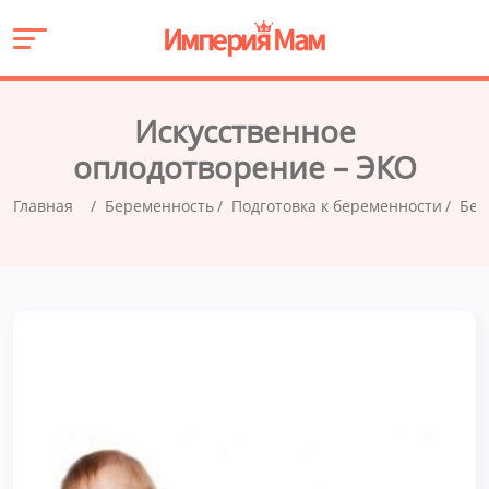
Искусственное
оплодотворение – ЭКО
Главная
Беременность
Подготовка к беременности
Бес