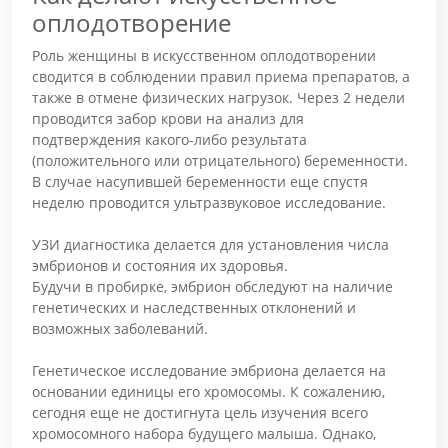
оплодотворение
Роль женщины в искусственном оплодотворении
сводится в соблюдении правил приема препаратов, а
также в отмене физических нагрузок. Через 2 недели
проводится забор крови на анализ для
подтверждения какого-либо результата
(положительного или отрицательного) беременности.
В случае насупившей беременности еще спустя
неделю проводится ультразвуковое исследование.
УЗИ диагностика делается для установления числа
эмбрионов и состояния их здоровья.
Будучи в пробирке, эмбрион обследуют на наличие
генетических и наследственных отклонений и
возможных заболеваний.
Генетическое исследование эмбриона делается на
основании единицы его хромосомы. К сожалению,
сегодня еще не достигнута цель изучения всего
хромосомного набора будущего малыша. Однако,