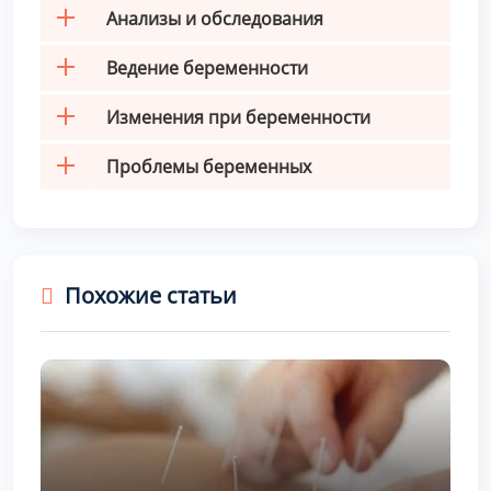
Анализы и обследования
Ведение беременности
Изменения при беременности
Проблемы беременных
Похожие статьи