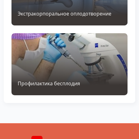
Экстракорпоральное оплодотворение
Профилактика бесплодия