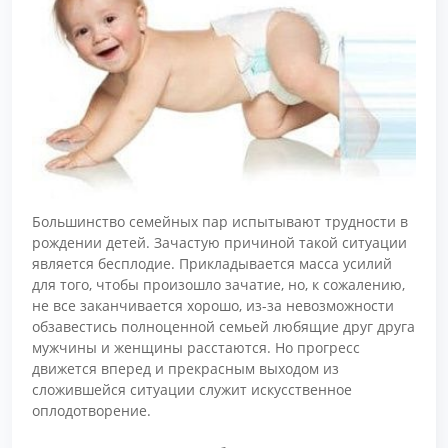
Большинство семейных пар испытывают трудности в
рождении детей. Зачастую причиной такой ситуации
является бесплодие. Прикладывается масса усилий
для того, чтобы произошло зачатие, но, к сожалению,
не все заканчивается хорошо, из-за невозможности
обзавестись полноценной семьей любящие друг друга
мужчины и женщины расстаются. Но прогресс
движется вперед и прекрасным выходом из
сложившейся ситуации служит искусственное
оплодотворение.