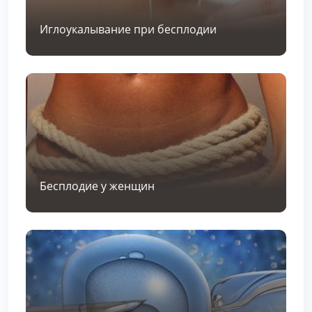
Иглоукалывание при бесплодии
Бесплодие у женщин