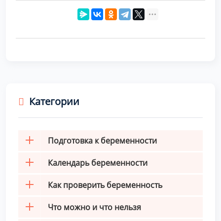
Категории
Подготовка к беременности
Календарь беременности
Как проверить беременность
Что можно и что нельзя