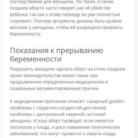
последствиями для женщины. Но также, о таком
позднем аборте часто говорят, как об убийстве
ребенка, так как к этому периоду он уже полностью
созревает. Поэтому аргументы должны быть крайне
вескими у женщины, чтобы ей разрешили прервать
беременность.
Показания к прерыванию
беременности
Разрешить женщине сделать аборт на столь позднем
сроке законодательство может лишь при
предъявлении определенных медицинских и
социальных аргументированных причин.
К медицинским причинам относят: сахарный диабет,
проблемы с сердечно-сосудистой дистонией,
проблемы с центральной нервной системой
женщины. И еще аборт проводят, если имеются
патологии у плода, и риск появления генетических
заболеваний, что могут привести к смерти плода.