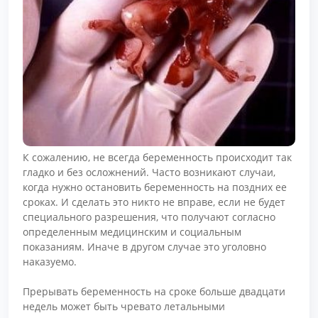
К сожалению, не всегда беременность происходит так
гладко и без осложнений. Часто возникают случаи,
когда нужно остановить беременность на поздних ее
сроках. И сделать это никто не вправе, если не будет
специального разрешения, что получают согласно
определенным медицинским и социальным
показаниям. Иначе в другом случае это уголовно
наказуемо.
Прерывать беременность на сроке больше двадцати
недель может быть чревато летальными