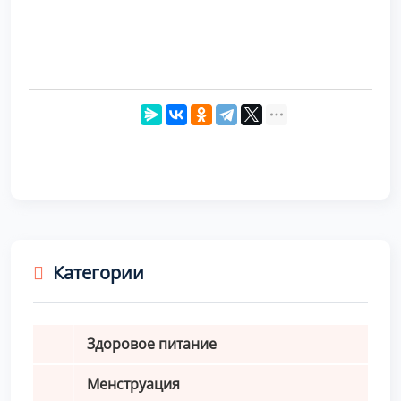
Категории
Здоровое питание
Менструация