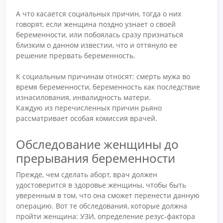
А что касается социальных причин, тогда о них
говорят, если женщина поздно узнает о своей
беременности, или побоялась сразу признаться
близким о данном известии, что и оттянуло ее
решение прервать беременность.
К социальным причинам относят: смерть мужа во
время беременности, беременность как последствие
изнасилования, инвалидность матери.
Каждую из перечисленных причин рьяно
рассматривает особая комиссия врачей.
Обследование женщины до
прерывания беременности
Прежде, чем сделать аборт, врач должен
удостоверится в здоровье женщины, чтобы быть
уверенным в том, что она сможет перенести данную
операцию. Вот те обследования, которые должна
пройти женщина: УЗИ, определение резус-фактора