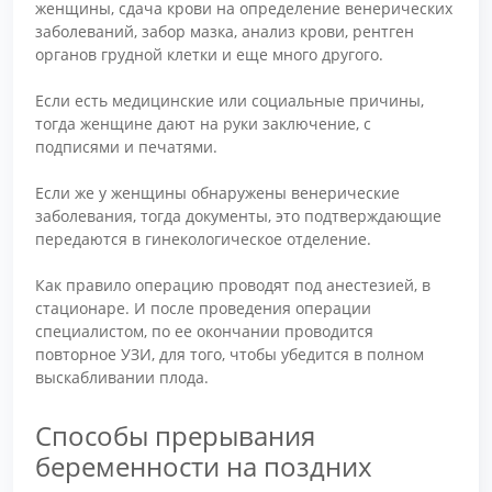
женщины, сдача крови на определение венерических
заболеваний, забор мазка, анализ крови, рентген
органов грудной клетки и еще много другого.
Если есть медицинские или социальные причины,
тогда женщине дают на руки заключение, с
подписями и печатями.
Если же у женщины обнаружены венерические
заболевания, тогда документы, это подтверждающие
передаются в гинекологическое отделение.
Как правило операцию проводят под анестезией, в
стационаре. И после проведения операции
специалистом, по ее окончании проводится
повторное УЗИ, для того, чтобы убедится в полном
выскабливании плода.
Способы прерывания
беременности на поздних