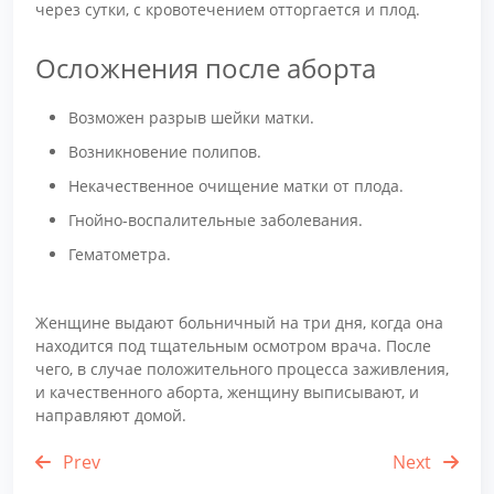
через сутки, с кровотечением отторгается и плод.
Осложнения после аборта
Возможен разрыв шейки матки.
Возникновение полипов.
Некачественное очищение матки от плода.
Гнойно-воспалительные заболевания.
Гематометра.
Женщине выдают больничный на три дня, когда она
находится под тщательным осмотром врача. После
чего, в случае положительного процесса заживления,
и качественного аборта, женщину выписывают, и
направляют домой.
Prev
Next