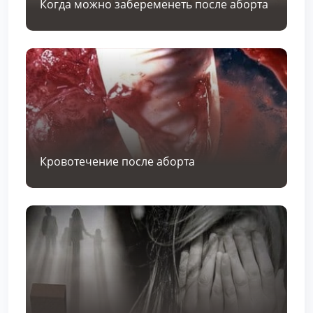
Когда можно забеременеть после аборта
Кровотечение после аборта