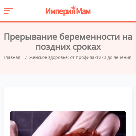
Прерывание беременности на
поздних сроках
Главная
Женское здоровье: от профилактики до лечения