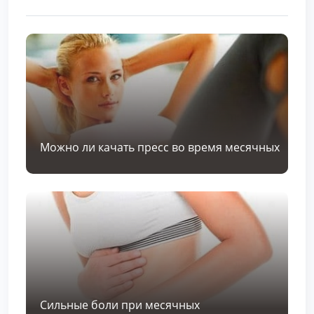
Можно ли качать пресс во время месячных
Сильные боли при месячных