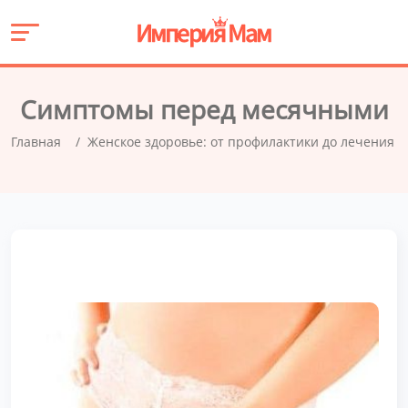
Симптомы перед месячными
Главная
Женское здоровье: от профилактики до лечения