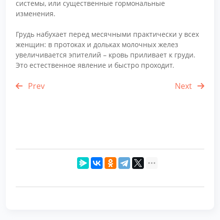
системы, или существенные гормональные
изменения.
Грудь набухает перед месячными практически у всех
женщин: в протоках и дольках молочных желез
увеличивается эпителий – кровь приливает к груди.
Это естественное явление и быстро проходит.
Prev
Next