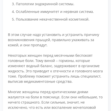
Патологии эндокринной системы.
Ослабленные иммунитет и нервная система.
Пользование некачественной косметикой.
В этом случае надо установить и устранить причину
возникновения прыщей, правильно ухаживать за
кожей, и они пропадут.
Некоторых женщин перед месячными беспокоят
головные боли. Тому виной – гормоны, которые
изменяют водный баланс, задерживают в организме
жидкость. Это приводит к отечности и головного мозга
тоже. Проблему поможет устранить лишь специалист,
выписав медикаментозные средства.
Многие женщины перед критическими днями
жалуются на боли в пояснице. Если они небольшие, то
ничего страшного. Если сильные, значит, не
исключено, что есть или воспаление мочеполовой