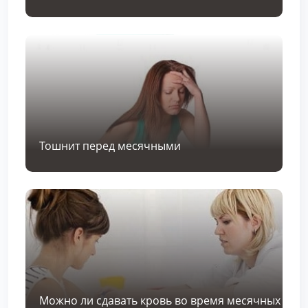
Тошнит перед месячными
Можно ли сдавать кровь во время месячных