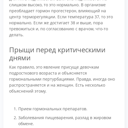
слишком высоко, то это нормально. В организме
преобладает гормон прогестерон, влияющий на
центр терморегуляции. Если температура 37, то это
нормально. Если же достигает 38 и выше, пора
тревожиться и, по согласованию с врачом, что-то
делать.
Прыщи перед критическими
днями
Как правило, это явление присуще девочкам
подросткового возраста и объясняется
гормональными пертурбациями. Правда, иногда оно
распространяется и на женщин. Есть несколько
объяснений этому.
Прием гормональных препаратов.
Заболевания пищеварения, разлад в жировом
обмене.