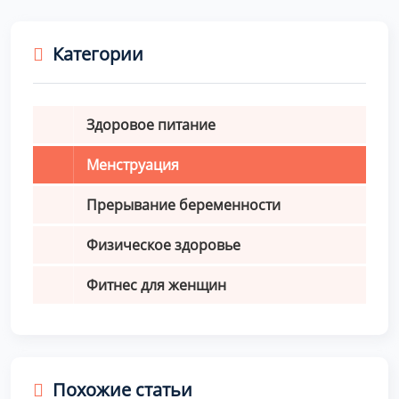
Категории
Здоровое питание
Менструация
Прерывание беременности
Физическое здоровье
Фитнес для женщин
Похожие статьи