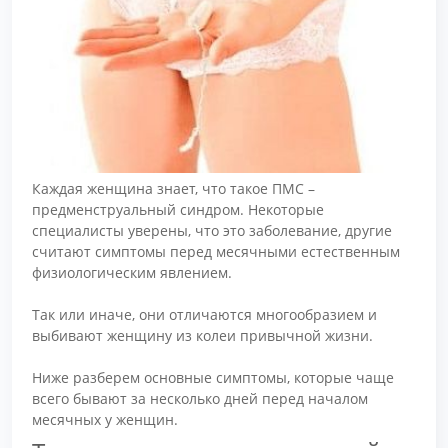
Каждая женщина знает, что такое ПМС –
предменструальный синдром. Некоторые
специалисты уверены, что это заболевание, другие
считают симптомы перед месячными естественным
физиологическим явлением.
Так или иначе, они отличаются многообразием и
выбивают женщину из колеи привычной жизни.
Ниже разберем основные симптомы, которые чаще
всего бывают за несколько дней перед началом
месячных у женщин.