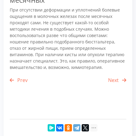
При отсутствии деформации и уплотнений болевые
ощущения в молочных железах после месячных
проходят сами. Не существует какой-то особой
методики лечения в подобных случаях. Можно
воспользоваться разве что общими советами:
ношение правильно подобранного бюстгальтера,
отказ от жирной пищи, прием определенных
витаминов. При наличии кисты или опухоли терапию
назначает специалист. Это, как правило, оперативное
вмешательство и, возможно, химиотерапия.
Prev
Next