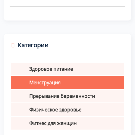
Категории
Здоровое питание
Менструация
Прерывание беременности
Физическое здоровье
Фитнес для женщин