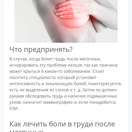
Что предпринять?
В случае, когда болит грудь после месячных,
игнорировать эту проблему нельзя, так как причина
может крыться в каком-то заболевании. Стоит
посетить специалиста, который установит
интенсивность и локализацию болей, поинтересуется,
есть ли выделения из сосков и т. д. Затем он должен
руками обследовать грудь и наличие подмышечных
узлов, назначит маммографию и, если понадобится,
УЗИ.
Как лечить боли в груди после
месячных