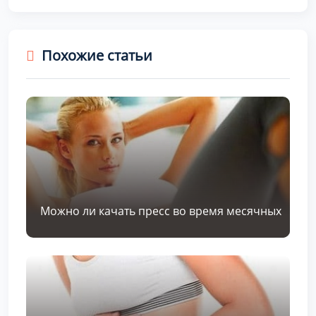
Похожие статьи
Можно ли качать пресс во время месячных