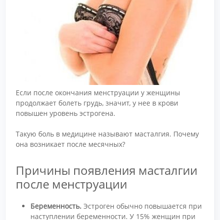
Если после окончания менструации у женщины
продолжает болеть грудь, значит, у нее в крови
повышен уровень эстрогена.
Такую боль в медицине называют масталгия. Почему
она возникает после месячных?
Причины появления масталгии
после менструации
Беременность.
Эстроген обычно повышается при
наступлении беременности. У 15% женщин при