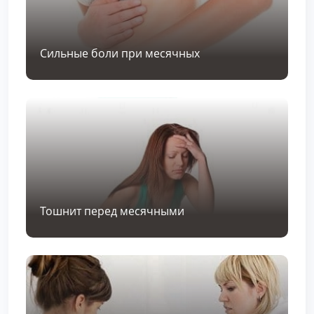
Сильные боли при месячных
Тошнит перед месячными