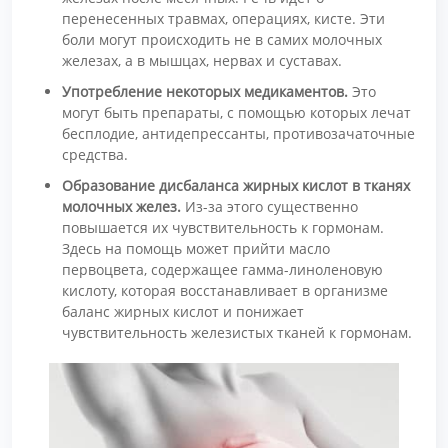
перенесенных травмах, операциях, кисте. Эти
боли могут происходить не в самих молочных
железах, а в мышцах, нервах и суставах.
Употребление некоторых медикаментов.
Это
могут быть препараты, с помощью которых лечат
бесплодие, антидепрессанты, противозачаточные
средства.
Образование дисбаланса жирных кислот в тканях
молочных желез.
Из-за этого существенно
повышается их чувствительность к гормонам.
Здесь на помощь может прийти масло
первоцвета, содержащее гамма-линоленовую
кислоту, которая восстанавливает в организме
баланс жирных кислот и понижает
чувствительность железистых тканей к гормонам.