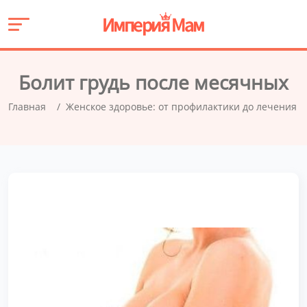
Болит грудь после месячных
Главная
Женское здоровье: от профилактики до лечения