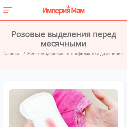
Розовые выделения перед
месячными
Главная
Женское здоровье: от профилактики до лечения