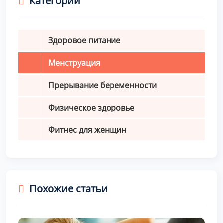
Категории
Здоровое питание
Менструация
Прерывание беременности
Физическое здоровье
Фитнес для женщин
Похожие статьи