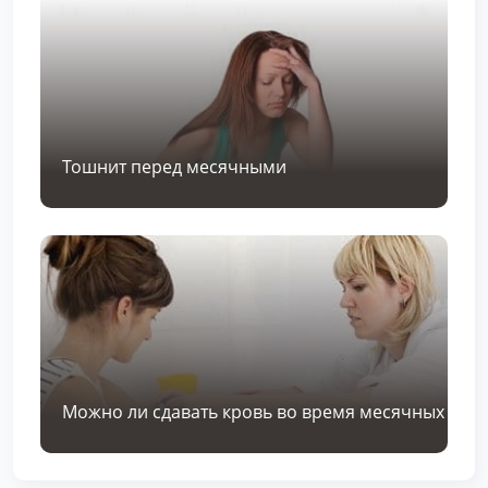
Тошнит перед месячными
Можно ли сдавать кровь во время месячных