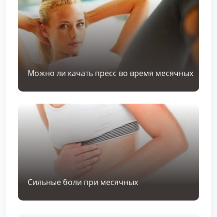
Можно ли качать пресс во время месячных
Сильные боли при месячных