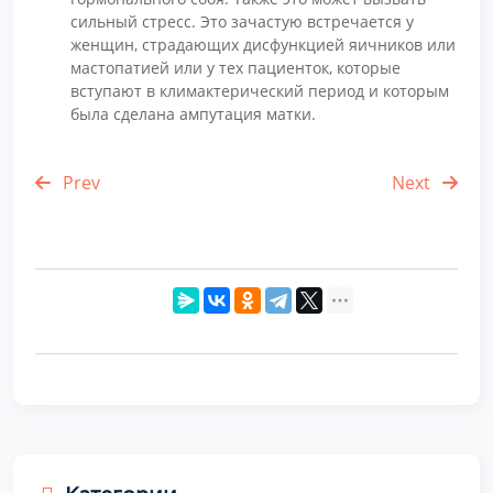
сильный стресс. Это зачастую встречается у
женщин, страдающих дисфункцией яичников или
мастопатией или у тех пациенток, которые
вступают в климактерический период и которым
была сделана ампутация матки.
Prev
Next