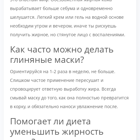
вырабатывает больше себума и одновременно
шелушится. Легкий крем или гель на водной основе
необходим утром и вечером, иначе ты рискуешь
получить жирное, но стянутое лицо с воспалениями.
Как часто можно делать
глиняные маски?
Ориентируйся на 1-2 раза в неделю, не больше.
Слишком частое применение пересушит и
спровоцирует ответную выработку жира. Всегда
смывай маску до того, как она полностью превратится
в корку, и обязательно наноси увлажнение после.
Помогает ли диета
уменьшить жирность