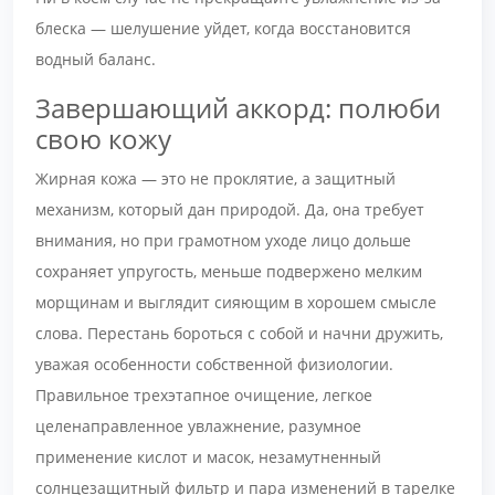
блеска — шелушение уйдет, когда восстановится
водный баланс.
Завершающий аккорд: полюби
свою кожу
Жирная кожа — это не проклятие, а защитный
механизм, который дан природой. Да, она требует
внимания, но при грамотном уходе лицо дольше
сохраняет упругость, меньше подвержено мелким
морщинам и выглядит сияющим в хорошем смысле
слова. Перестань бороться с собой и начни дружить,
уважая особенности собственной физиологии.
Правильное трехэтапное очищение, легкое
целенаправленное увлажнение, разумное
применение кислот и масок, незамутненный
солнцезащитный фильтр и пара изменений в тарелке