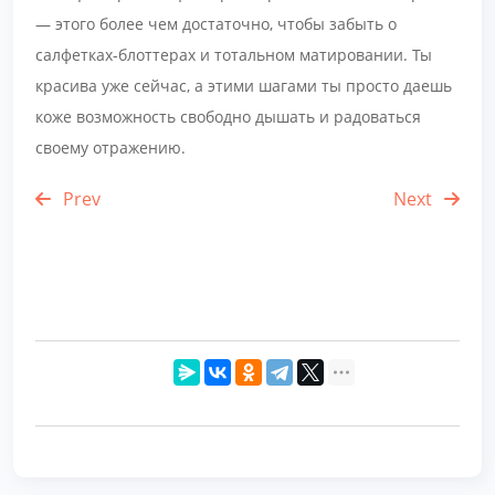
— этого более чем достаточно, чтобы забыть о
салфетках-блоттерах и тотальном матировании. Ты
красива уже сейчас, а этими шагами ты просто даешь
коже возможность свободно дышать и радоваться
своему отражению.
Prev
Next