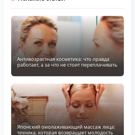
Антивозрастная косметика: что правда
работает, а за что не стоит переплачивать
Японский омолаживающий массаж лица:
техника, которая возвращает молодость