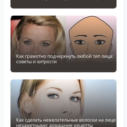
Как грамотно подчеркнуть любой тип лица:
советы и хитрости
Как сделать нежелательные волоски на лице
незаметными: домашние рецепты