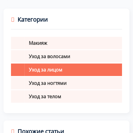
Категории
Макияж
Уход за волосами
Уход за лицом
Уход за ногтями
Уход за телом
Похожие статьи