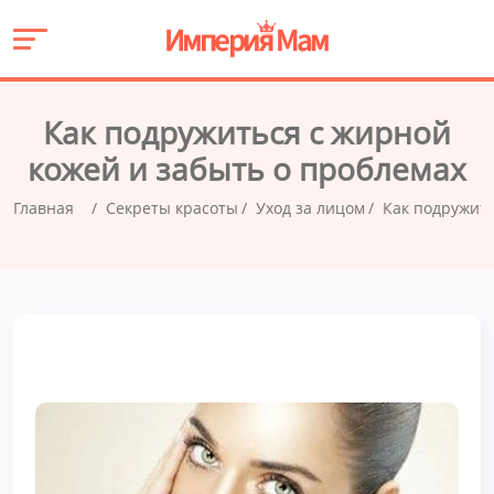
Как подружиться с жирной
кожей и забыть о проблемах
Главная
Секреты красоты
Уход за лицом
Как подружить