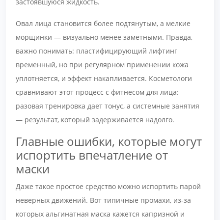
застоявшуюся жидкость.
Овал лица становится более подтянутым, а мелкие
морщинки — визуально менее заметными. Правда,
важно понимать: пластифицирующий лифтинг
временный, но при регулярном применении кожа
уплотняется, и эффект накапливается. Косметологи
сравнивают этот процесс с фитнесом для лица:
разовая тренировка дает тонус, а системные занятия
— результат, который задерживается надолго.
Главные ошибки, которые могут
испортить впечатление от
маски
Даже такое простое средство можно испортить парой
неверных движений. Вот типичные промахи, из-за
которых альгинатная маска кажется капризной и