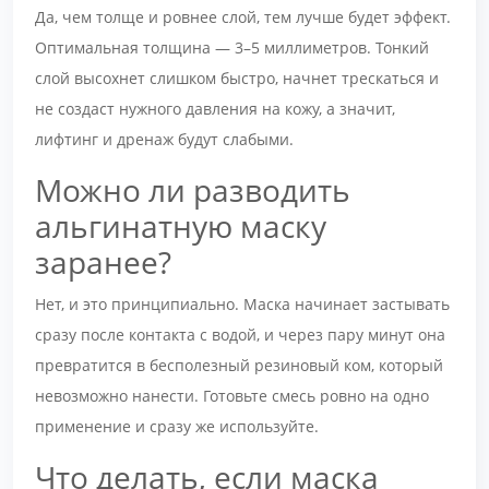
Да, чем толще и ровнее слой, тем лучше будет эффект.
Оптимальная толщина — 3–5 миллиметров. Тонкий
слой высохнет слишком быстро, начнет трескаться и
не создаст нужного давления на кожу, а значит,
лифтинг и дренаж будут слабыми.
Можно ли разводить
альгинатную маску
заранее?
Нет, и это принципиально. Маска начинает застывать
сразу после контакта с водой, и через пару минут она
превратится в бесполезный резиновый ком, который
невозможно нанести. Готовьте смесь ровно на одно
применение и сразу же используйте.
Что делать, если маска