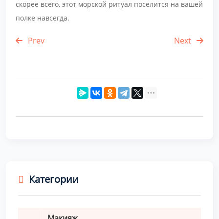
скорее всего, этот морской ритуал поселится на вашей
полке навсегда.
Prev
Next
Категории
Макияж