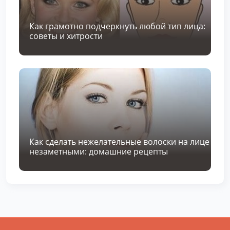
Как грамотно подчеркнуть любой тип лица:
советы и хитрости
Как сделать нежелательные волоски на лице
незаметными: домашние рецепты