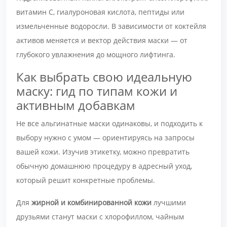
витамин С, гиалуроновая кислота, пептиды или
измельченные водоросли. В зависимости от коктейля
активов меняется и вектор действия маски — от
глубокого увлажнения до мощного лифтинга.
Как выбрать свою идеальную
маску: гид по типам кожи и
активным добавкам
Не все альгинатные маски одинаковы, и подходить к
выбору нужно с умом — ориентируясь на запросы
вашей кожи. Изучив этикетку, можно превратить
обычную домашнюю процедуру в адресный уход,
который решит конкретные проблемы.
Для
жирной и комбинированной кожи
лучшими
друзьями станут маски с хлорофиллом, чайным