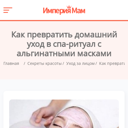
Как превратить домашний
уход в спа-ритуал с
альгинатными масками
Главная
Секреты красоты
Уход за лицом
Как превратит