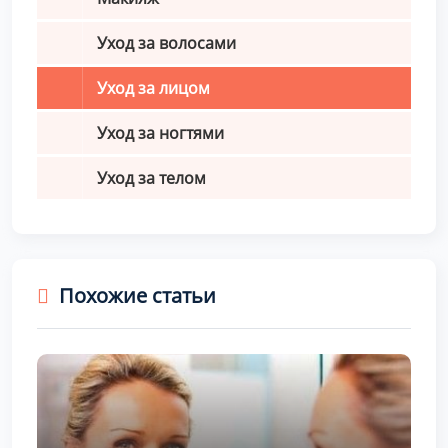
Уход за волосами
Уход за лицом
Уход за ногтями
Уход за телом
Похожие статьи