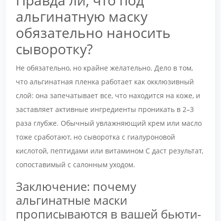
Правда ли, что под
альгинатную маску
обязательно наносить
сыворотку?
Не обязательно, но крайне желательно. Дело в том,
что альгинатная пленка работает как окклюзивный
слой: она запечатывает все, что находится на коже, и
заставляет активные ингредиенты проникать в 2–3
раза глубже. Обычный увлажняющий крем или масло
тоже сработают, но сыворотка с гиалуроновой
кислотой, пептидами или витамином С даст результат,
сопоставимый с салонным уходом.
Заключение: почему
альгинатные маски
прописываются в вашей бьюти-