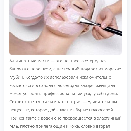
Альгинатные маски — это не просто очередная
баночка с порошком, а настоящий подарок из морских
глубин. Когда-то их использовали исключительно
косметологи в салонах, но сегодня каждая женщина
может устроить профессиональный уход у себя дома.
Секрет кроется в альгинате натрия — удивительном
веществе, которое добывают из бурых водорослей.
При контакте с водой оно превращается в эластичный
гель, плотно прилегающий к коже, словно вторая