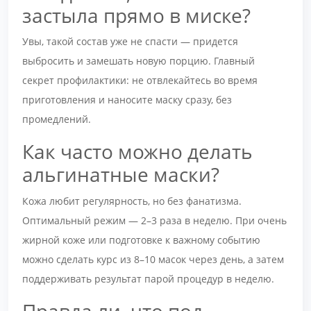
застыла прямо в миске?
Увы, такой состав уже не спасти — придется
выбросить и замешать новую порцию. Главный
секрет профилактики: не отвлекайтесь во время
приготовления и наносите маску сразу, без
промедлений.
Как часто можно делать
альгинатные маски?
Кожа любит регулярность, но без фанатизма.
Оптимальный режим — 2–3 раза в неделю. При очень
жирной коже или подготовке к важному событию
можно сделать курс из 8–10 масок через день, а затем
поддерживать результат парой процедур в неделю.