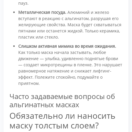
пауз.
Металлическая посуда.
Алюминий и железо
вступают в реакцию с альгинатом, разрушая его
желирующие свойства. Маска будет схватываться
пятнами или останется жидкой. Только керамика,
пластик или стекло.
Слишком активная мимика во время ожидания.
Как только маска начала застывать, любое
движение — улыбка, удивленно поднятые брови
— создает микротрещины в пленке. Это нарушает
равномерное натяжение и снижает лифтинг-
эффект. Полежите спокойно, подумайте о
приятном.
Часто задаваемые вопросы об
альгинатных масках
Обязательно ли наносить
маску толстым слоем?