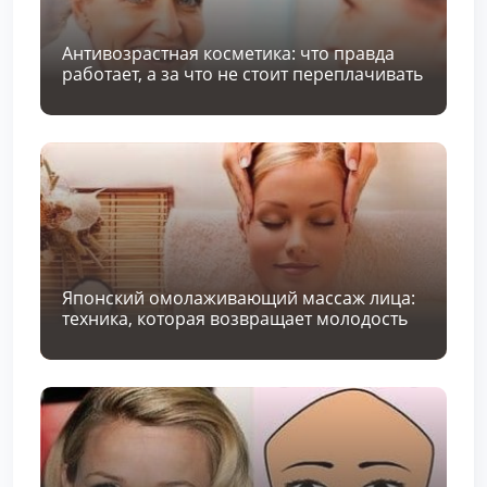
Антивозрастная косметика: что правда
работает, а за что не стоит переплачивать
Японский омолаживающий массаж лица:
техника, которая возвращает молодость