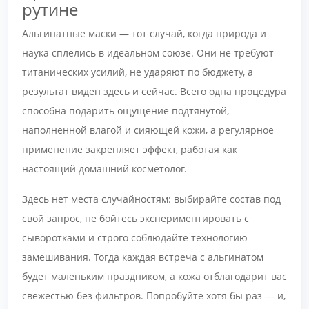
рутине
Альгинатные маски — тот случай, когда природа и
наука сплелись в идеальном союзе. Они не требуют
титанических усилий, не ударяют по бюджету, а
результат виден здесь и сейчас. Всего одна процедура
способна подарить ощущение подтянутой,
наполненной влагой и сияющей кожи, а регулярное
применение закрепляет эффект, работая как
настоящий домашний косметолог.
Здесь нет места случайностям: выбирайте состав под
свой запрос, не бойтесь экспериментировать с
сыворотками и строго соблюдайте технологию
замешивания. Тогда каждая встреча с альгинатом
будет маленьким праздником, а кожа отблагодарит вас
свежестью без фильтров. Попробуйте хотя бы раз — и,