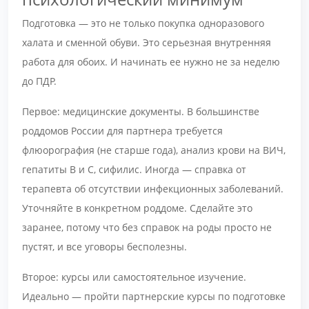
Подготовка — это не только покупка одноразового
халата и сменной обуви. Это серьезная внутренняя
работа для обоих. И начинать ее нужно не за неделю
до ПДР.
Первое: медицинские документы. В большинстве
роддомов России для партнера требуется
флюорография (не старше года), анализ крови на ВИЧ,
гепатиты В и С, сифилис. Иногда — справка от
терапевта об отсутствии инфекционных заболеваний.
Уточняйте в конкретном роддоме. Сделайте это
заранее, потому что без справок на роды просто не
пустят, и все уговоры бесполезны.
Второе: курсы или самостоятельное изучение.
Идеально — пройти партнерские курсы по подготовке