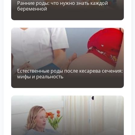
Ранние роды: что нужно знать каждой
беременной
Естественные роды после кесарева сечения:
мифы и реальность