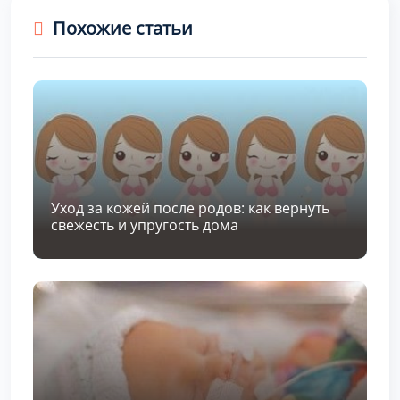
Похожие статьи
Уход за кожей после родов: как вернуть
свежесть и упругость дома