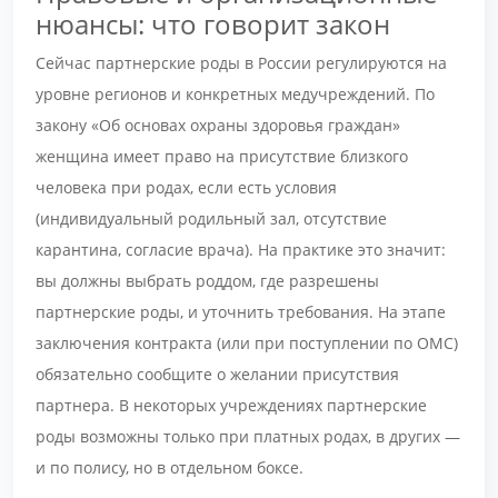
нюансы: что говорит закон
Сейчас партнерские роды в России регулируются на
уровне регионов и конкретных медучреждений. По
закону «Об основах охраны здоровья граждан»
женщина имеет право на присутствие близкого
человека при родах, если есть условия
(индивидуальный родильный зал, отсутствие
карантина, согласие врача). На практике это значит:
вы должны выбрать роддом, где разрешены
партнерские роды, и уточнить требования. На этапе
заключения контракта (или при поступлении по ОМС)
обязательно сообщите о желании присутствия
партнера. В некоторых учреждениях партнерские
роды возможны только при платных родах, в других —
и по полису, но в отдельном боксе.