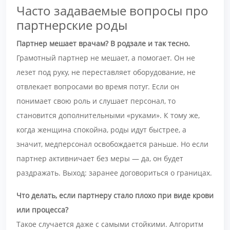
Часто задаваемые вопросы про
партнерские роды
Партнер мешает врачам? В родзале и так тесно.
Грамотный партнер не мешает, а помогает. Он не
лезет под руку, не переставляет оборудование, не
отвлекает вопросами во время потуг. Если он
понимает свою роль и слушает персонал, то
становится дополнительными «руками». К тому же,
когда женщина спокойна, роды идут быстрее, а
значит, медперсонал освобождается раньше. Но если
партнер активничает без меры — да, он будет
раздражать. Выход: заранее договориться о границах.
Что делать, если партнеру стало плохо при виде крови
или процесса?
Такое случается даже с самыми стойкими. Алгоритм