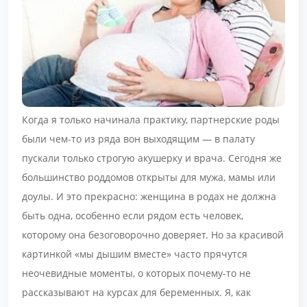
Когда я только начинала практику, партнерские роды
были чем-то из ряда вон выходящим — в палату
пускали только строгую акушерку и врача. Сегодня же
большинство роддомов открыты для мужа, мамы или
доулы. И это прекрасно: женщина в родах не должна
быть одна, особенно если рядом есть человек,
которому она безоговорочно доверяет. Но за красивой
картинкой «мы дышим вместе» часто прячутся
неочевидные моменты, о которых почему-то не
рассказывают на курсах для беременных. Я, как