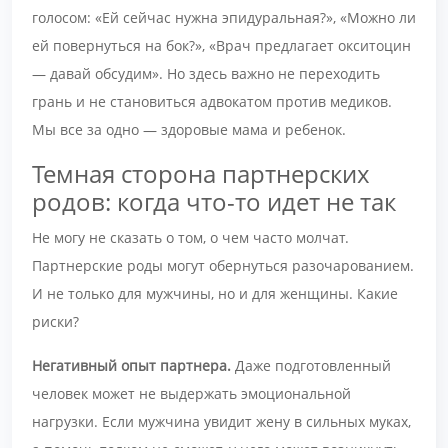
голосом: «Ей сейчас нужна эпидуральная?», «Можно ли
ей повернуться на бок?», «Врач предлагает окситоцин
— давай обсудим». Но здесь важно не переходить
грань и не становиться адвокатом против медиков.
Мы все за одно — здоровые мама и ребенок.
Темная сторона партнерских
родов: когда что-то идет не так
Не могу не сказать о том, о чем часто молчат.
Партнерские роды могут обернуться разочарованием.
И не только для мужчины, но и для женщины. Какие
риски?
Негативный опыт партнера.
Даже подготовленный
человек может не выдержать эмоциональной
нагрузки. Если мужчина увидит жену в сильных муках,