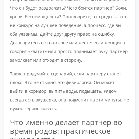
Что он будет раздражать? Чего боится партнер? Боли,
крови, беспомощности? Проговорите, что роды — это
не конкурс на лучшее поведение, а процесс, где вы
оба уязвимы. Дайте друг другу право на ошибку.
Договоритесь о стоп-слове или жесте: если женщина
говорит «хватит» или просто поднимает руку, партнер
замолкает или отходит в сторону.
Также продумайте сценарий, если партнеру станет
плохо. Это не стыдно, это физиология. Он может
выйти в коридор, выпить воды, подышать. Рядом
всегда есть акушерка, она подменит на эти минуты. Не
нужно геройствовать.
Что именно делает партнер во
время родов: практическое