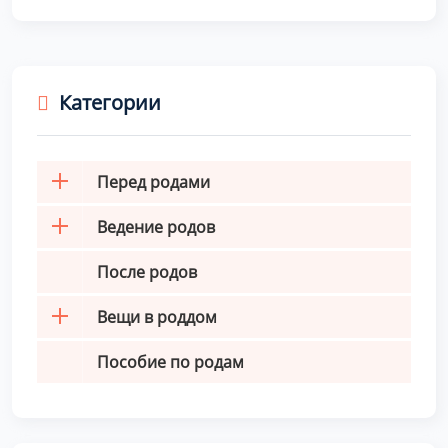
Категории
Перед родами
Ведение родов
После родов
Вещи в роддом
Пособие по родам