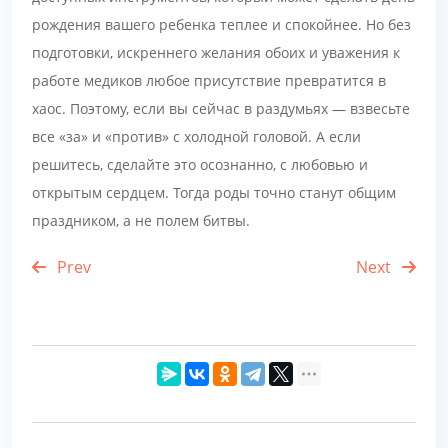
рождения вашего ребенка теплее и спокойнее. Но без
подготовки, искреннего желания обоих и уважения к
работе медиков любое присутствие превратится в
хаос. Поэтому, если вы сейчас в раздумьях — взвесьте
все «за» и «против» с холодной головой. А если
решитесь, сделайте это осознанно, с любовью и
открытым сердцем. Тогда роды точно станут общим
праздником, а не полем битвы.
Prev
Next