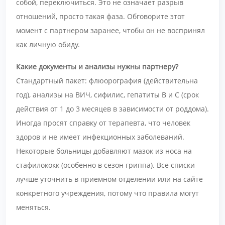
собой, переключиться. Это не означает разрыв
отношений, просто такая фаза. Обговорите этот
момент с партнером заранее, чтобы он не воспринял
как личную обиду.
Какие документы и анализы нужны партнеру?
Стандартный пакет: флюорография (действительна
год), анализы на ВИЧ, сифилис, гепатиты В и С (срок
действия от 1 до 3 месяцев в зависимости от роддома).
Иногда просят справку от терапевта, что человек
здоров и не имеет инфекционных заболеваний.
Некоторые больницы добавляют мазок из носа на
стафилококк (особенно в сезон гриппа). Все списки
лучше уточнить в приемном отделении или на сайте
конкретного учреждения, потому что правила могут
меняться.