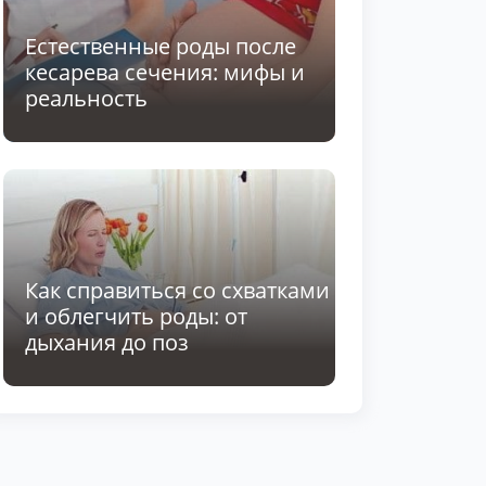
Естественные роды после
кесарева сечения: мифы и
реальность
Как справиться со схватками
и облегчить роды: от
дыхания до поз