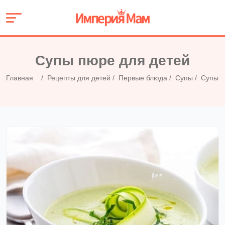
Супы пюре для детей
Главная
Рецепты для детей
Первые блюда
Супы
Супы 