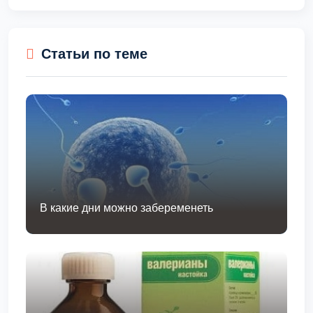
Статьи по теме
В какие дни можно забеременеть