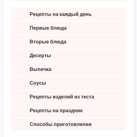
Рецепты на каждый день
Первые блюда
Вторые блюда
Десерты
Выпечка
Соусы
Рецепты изделий из теста
Рецепты на праздник
Способы приготовления