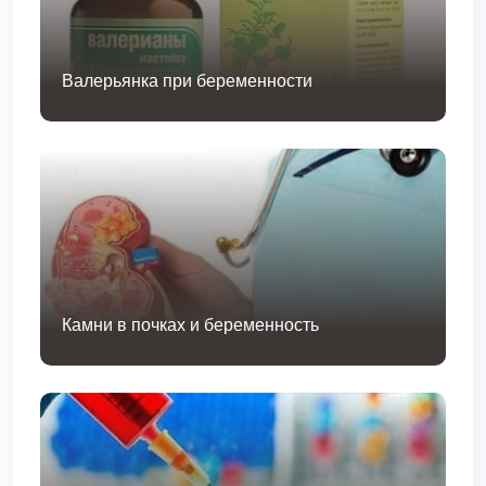
Валерьянка при беременности
Камни в почках и беременность