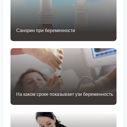
Санорин при беременности
На каком сроке показывает узи беременность