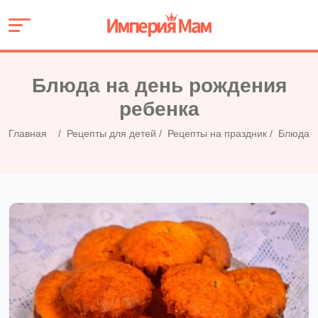
Блюда на день рождения
ребенка
Главная
Рецепты для детей
Рецепты на праздник
Блюда н