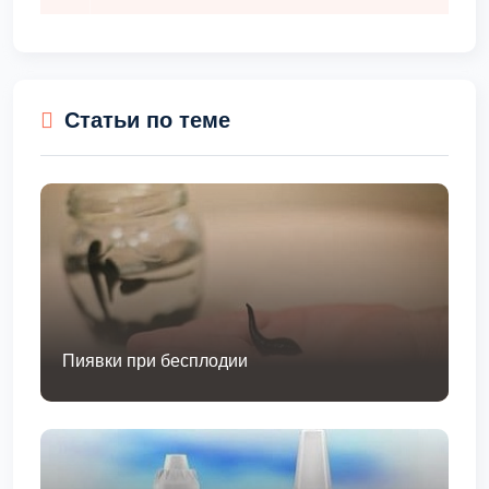
Статьи по теме
Пиявки при бесплодии