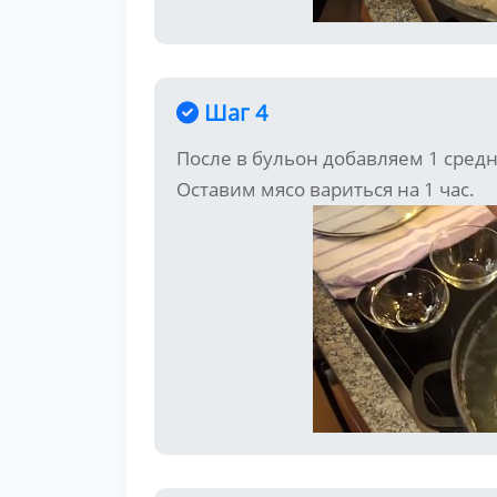
Шаг 4
После в бульон добавляем 1 сред
Оставим мясо вариться на 1 час.