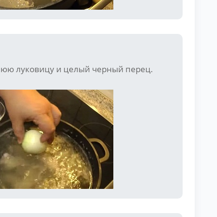
нюю луковицу и целый черный перец.