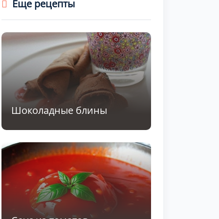
Еще рецепты
Шоколадные блины