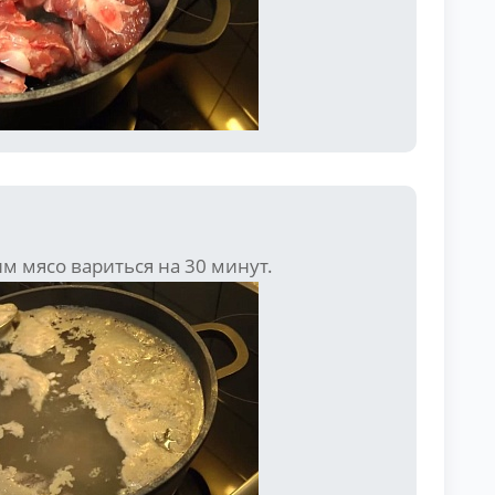
м мясо вариться на 30 минут.