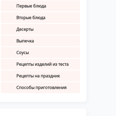
Первые блюда
Вторые блюда
Десерты
Выпечка
Соусы
Рецепты изделий из теста
Рецепты на праздник
Способы приготовления