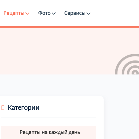
Рецепты
Фото
Сервисы
Категории
Рецепты на каждый день