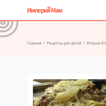
Главная
Рецепты для детей
Вторые б