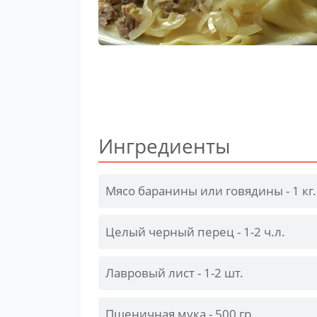
Ингредиенты
Мясо баранины или говядины - 1 кг.
Целый черный перец - 1-2 ч.л.
Лавровый лист - 1-2 шт.
Пшеничная мука - 500 гр.