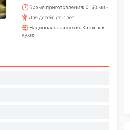
Время приготовления:
0160
мин
Для детей: от 2 лет
Национальная кухня:
Казахская
кухня