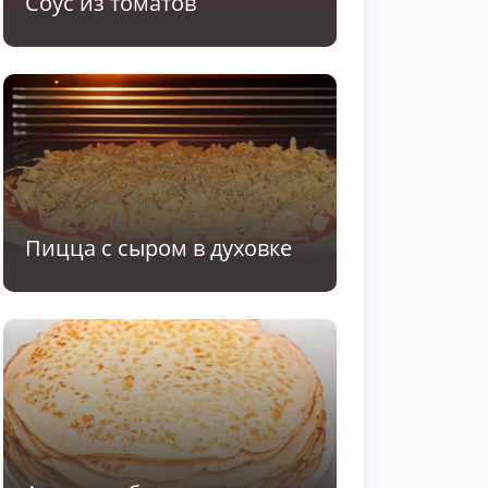
Соус из томатов
Пицца с сыром в духовке