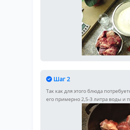
Шаг 2
Так как для этого блюда потребуе
его примерно 2,5-3 литра воды и 