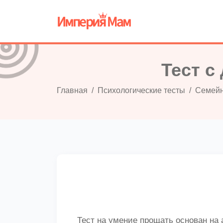
Тест с
Главная
Психологические тесты
Семейн
Тест на умение прощать основан на 