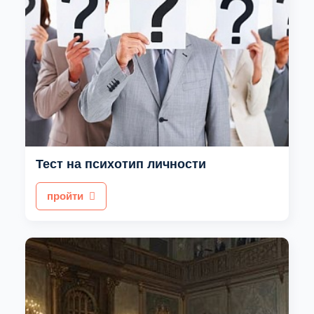
Тест на психотип личности
пройти