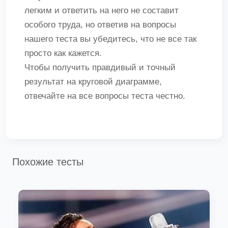
легким и ответить на него не составит
особого труда, но ответив на вопросы
нашего теста вы убедитесь, что не все так
просто как кажется.
Чтобы получить правдивый и точный
результат на круговой диаграмме,
отвечайте на все вопросы теста честно.
Похожие тесты