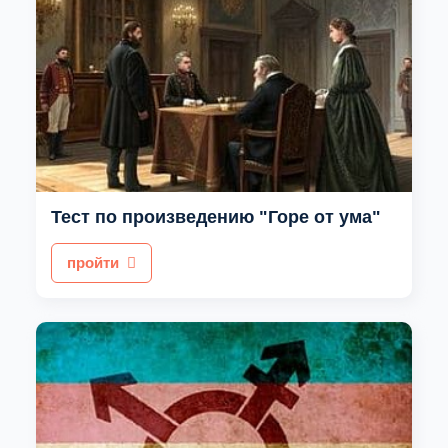
Тест по произведению "Горе от ума"
пройти