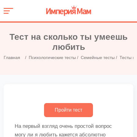
Тест на сколько ты умеешь
любить
Главная
Психологические тесты
Семейные тесты
Тесты н
На первый взгляд очень простой вопрос
могу ли я любить кажется абсолютно