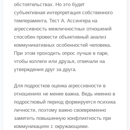
обстоятельствах. Но это будет
субъективная интерпретация собственного
темперамента. Тест А. Ассингера на
агрессивность межличностных отношений
способен провести объективный анализ
коммуникативных особенностей человека.
При этом проходить опрос лучше в паре,
чтобы коллеги или друзья, отвечали на
утверждения друг за друга.
Для подростков оценка агрессивности в
отношениях не менее важна. Ведь именно в
подростковый период формируется психика
личности, поэтому важно своевременно
заметить повышенную конфликтность при
коммуникациях с окружающими.