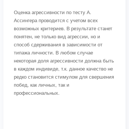
Оценка агрессивности по тесту А.
Ассингера проводится с учетом всех
возможных критериев. В результате станет
понятен, не только вид агрессии, но и
способ сдерживания в зависимости от
типажа личности. В любом случае
некоторая доля агрессивности должна быть
в каждом индивиде, т.к. данное качество не
редко становится стимулом для свершения
побед, как личных, так и
профессиональных.