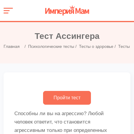
Тест Ассингера
Главная
Психологические тесты
Тесты о здоровье
Тесты н
Способны ли вы на агрессию? Любой
человек ответит, что становится
агрессивным только при определенных