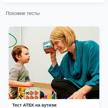
Похожие тесты
Тест АТЕК на аутизм