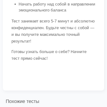
Начать работу над собой в направлении
эмоционального баланса
Тест занимает всего 5-7 минут и абсолютно
конфиденциален. Будьте честны с собой —
и вы получите максимально точный
результат!
Готовы узнать больше о себе? Начните
тест прямо сейчас!
Похожие тесты