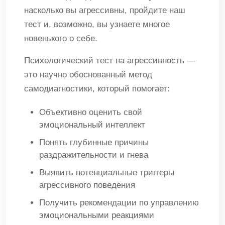
насколько вы агрессивны, пройдите наш
тест и, возможно, вы узнаете многое
новенького о себе.
Психологический тест на агрессивность —
это научно обоснованный метод
самодиагностики, который помогает:
Объективно оценить свой
эмоциональный интеллект
Понять глубинные причины
раздражительности и гнева
Выявить потенциальные триггеры
агрессивного поведения
Получить рекомендации по управлению
эмоциональными реакциями