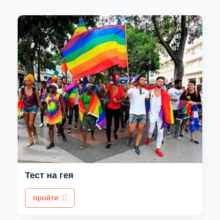
Тест на гея
пройти