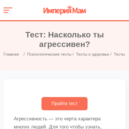
Тест: Насколько ты
агрессивен?
Главная
Психологические тесты
Тесты о здоровье
Тесты н
Агрессивность — это черта характера
многих людей. Для того чтобы узнать,