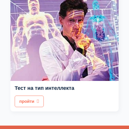
Тест на тип интеллекта
пройти