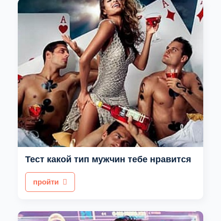
Тест какой тип мужчин тебе нравится
пройти