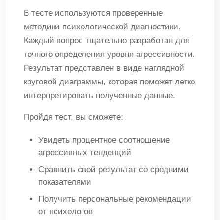
В тесте используются проверенные
методики психологической диагностики.
Каждый вопрос тщательно разработан для
точного определения уровня агрессивности.
Результат представлен в виде наглядной
круговой диаграммы, которая поможет легко
интерпретировать полученные данные.
Пройдя тест, вы сможете:
Увидеть процентное соотношение
агрессивных тенденций
Сравнить свой результат со средними
показателями
Получить персональные рекомендации
от психологов