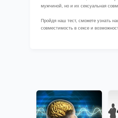
мужчиной, но и их сексуальная сов
Пройдя наш тест, сможете узнать н
совместимость в сексе и возможнос