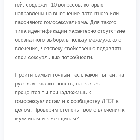
гей, содержит 10 вопросов, которые
направлены на выяснение латентного или
пассивного гомосексуализма. Для такого
типа идентификации характерно отсутствие
осознанного выбора в пользу межмужского
влечения, человеку свойственно подавлять
свои сексуальные потребности.
Пройти самый точный тест, какой ты гей, на
русском, значит понять, насколько
процентов ты принадлежишь к
гомосексуалистам и к сообществу ЛГБТ в
целом. Проверим степень твоего влечения к
мужчинам и к женщинам?