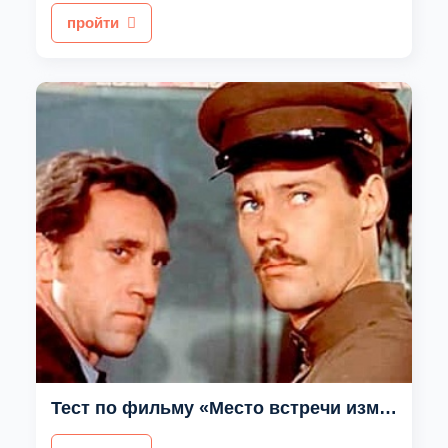
пройти
Тест по фильму «Место встречи изменить нельзя»