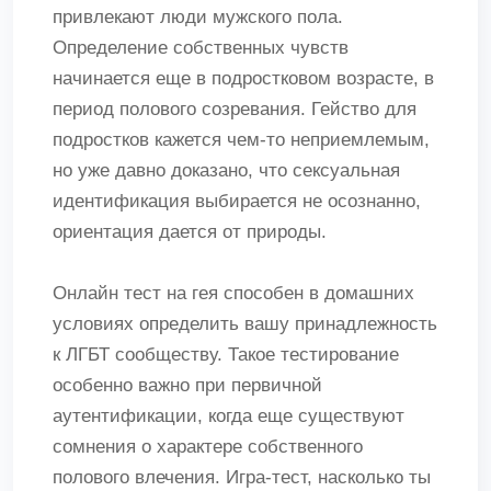
привлекают люди мужского пола.
Определение собственных чувств
начинается еще в подростковом возрасте, в
период полового созревания. Гейство для
подростков кажется чем-то неприемлемым,
но уже давно доказано, что сексуальная
идентификация выбирается не осознанно,
ориентация дается от природы.
Онлайн тест на гея способен в домашних
условиях определить вашу принадлежность
к ЛГБТ сообществу. Такое тестирование
особенно важно при первичной
аутентификации, когда еще существуют
сомнения о характере собственного
полового влечения. Игра-тест, насколько ты