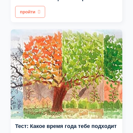
пройти
Тест: Какое время года тебе подходит