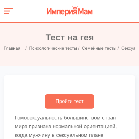
Тест на гея
Главная
Психологические тесты
Семейные тесты
Сексуал
Гомосексуальность большинством стран
мира признана нормальной ориентацией,
когда мужчину в сексуальном плане