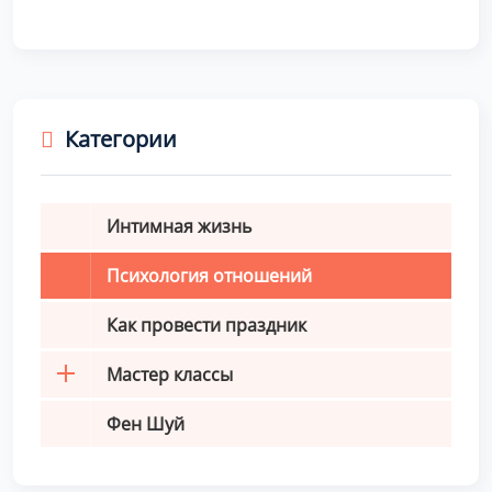
Категории
Интимная жизнь
Психология отношений
Как провести праздник
Мастер классы
Фен Шуй