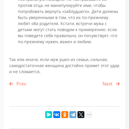
против отца, не манипулируйте ими, чтобы
попробовать вернуть «заблудшего». Дети должны
быть уверенными в том, что их по-прежнему
любят оба родителя. Кстати, встречи мужа с
детьми могут стать поводом к примирению: если
вы поведете себя правильно, он почувствует, что
по-прежнему нужен, важен и любим.
Так или иначе, если муж ушел из семьи, сильная,
самодостаточная женщина достойно примет этот удар
и не сломается.
Prev
Next