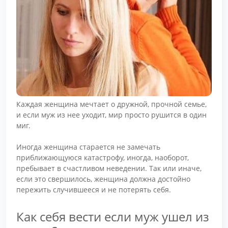
Каждая женщина мечтает о дружной, прочной семье,
и если муж из нее уходит, мир просто рушится в один
миг.
Иногда женщина старается не замечать
приближающуюся катастрофу, иногда, наоборот,
пребывает в счастливом неведении. Так или иначе,
если это свершилось, женщина должна достойно
пережить случившееся и не потерять себя.
Как себя вести если муж ушел из