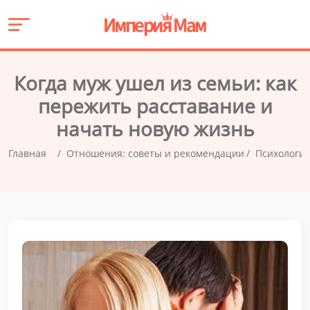
Когда муж ушел из семьи: как
пережить расставание и
начать новую жизнь
Главная
Отношения: советы и рекомендации
Психологи