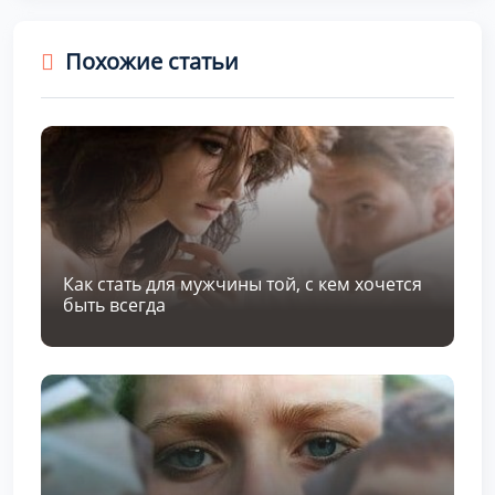
Похожие статьи
Как стать для мужчины той, с кем хочется
быть всегда