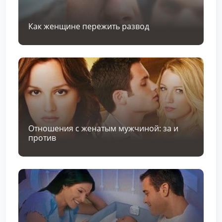
Как женщине пережить развод
Отношения с женатым мужчиной: за и
против