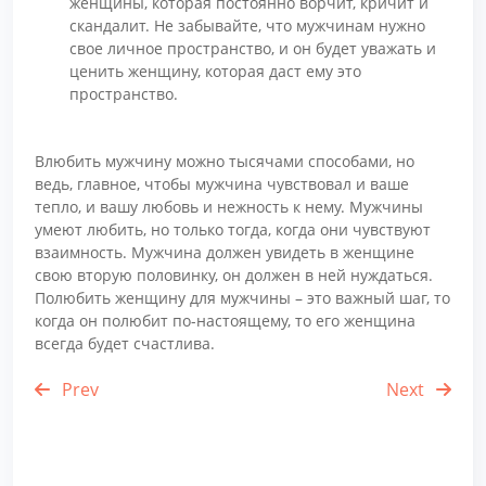
женщины, которая постоянно ворчит, кричит и
скандалит. Не забывайте, что мужчинам нужно
свое личное пространство, и он будет уважать и
ценить женщину, которая даст ему это
пространство.
Влюбить мужчину можно тысячами способами, но
ведь, главное, чтобы мужчина чувствовал и ваше
тепло, и вашу любовь и нежность к нему. Мужчины
умеют любить, но только тогда, когда они чувствуют
взаимность. Мужчина должен увидеть в женщине
свою вторую половинку, он должен в ней нуждаться.
Полюбить женщину для мужчины – это важный шаг, то
когда он полюбит по-настоящему, то его женщина
всегда будет счастлива.
Prev
Next