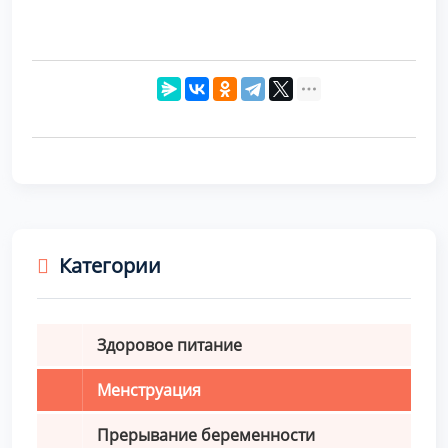
Категории
Здоровое питание
Менструация
Прерывание беременности