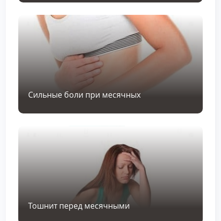
Сильные боли при месячных
Тошнит перед месячными