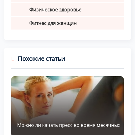
Физическое здоровье
Фитнес для женщин
Похожие статьи
Можно ли качать пресс во время месячных