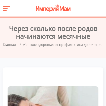
Через сколько после родов
начинаются месячные
Главная
Женское здоровье: от профилактики до лечения