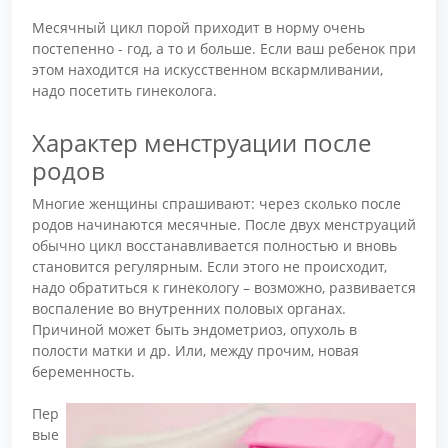
Месячный цикл порой приходит в норму очень
постепенно - год, а то и больше. Если ваш ребенок при
этом находится на искусственном вскармливании,
надо посетить гинеколога.
Характер менструации после
родов
Многие женщины спрашивают: через сколько после
родов начинаются месячные. После двух менструаций
обычно цикл восстанавливается полностью и вновь
становится регулярным. Если этого не происходит,
надо обратиться к гинекологу – возможно, развивается
воспаление во внутренних половых органах.
Причиной может быть эндометриоз, опухоль в
полости матки и др. Или, между прочим, новая
беременность.
Пер
вые