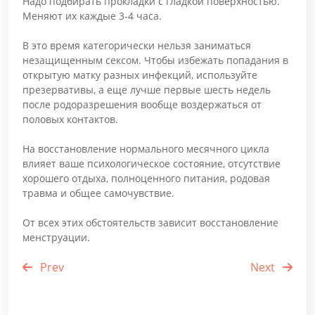
Надо подбирать прокладки с гладкой поверхностью.
Меняют их каждые 3-4 часа.
В это время категорически нельзя заниматься
незащищенным сексом. Чтобы избежать попадания в
открытую матку разных инфекций, используйте
презервативы, а еще лучше первые шесть недель
после родоразрешения вообще воздержаться от
половых контактов.
На восстановление нормального месячного цикла
влияет ваше психологическое состояние, отсутствие
хорошего отдыха, полноценного питания, родовая
травма и общее самочувствие.
От всех этих обстоятельств зависит восстановление
менструации.
Prev
Next