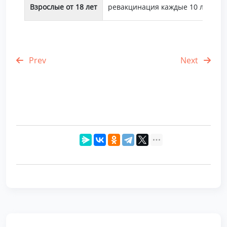
Взрослые от 18 лет
ревакцинация каждые 10 лет от
Prev
Next