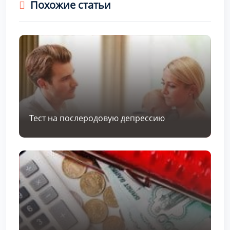
Похожие статьи
Тест на послеродовую депрессию