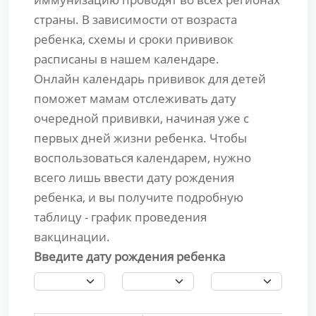
страны. В зависимости от возраста
ребенка, схемы и сроки прививок
расписаны в нашем календаре.
Онлайн календарь прививок для детей
поможет мамам отслеживать дату
очередной прививки, начиная уже с
первых дней жизни ребенка. Чтобы
воспользоваться календарем, нужно
всего лишь ввести дату рождения
ребенка, и вы получите подробную
таблицу - график проведения
вакцинации.
Введите дату рождения ребенка