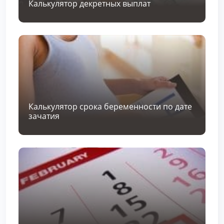
Калькулятор декретных выплат
Калькулятор срока беременности по дате
зачатия