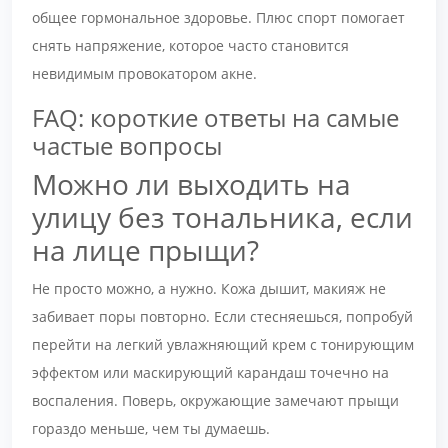
общее гормональное здоровье. Плюс спорт помогает
снять напряжение, которое часто становится
невидимым провокатором акне.
FAQ: короткие ответы на самые
частые вопросы
Можно ли выходить на
улицу без тональника, если
на лице прыщи?
Не просто можно, а нужно. Кожа дышит, макияж не
забивает поры повторно. Если стесняешься, попробуй
перейти на легкий увлажняющий крем с тонирующим
эффектом или маскирующий карандаш точечно на
воспаления. Поверь, окружающие замечают прыщи
гораздо меньше, чем ты думаешь.