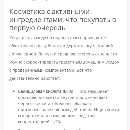
Косметика с активными
ингредиентами: что покупать в
первую очередь
Когда речь заходит о подростковых прыщах, не
обязательно сразу бежать к дерматологу с тяжелой
артиллерией. Легкую и среднюю степень акне часто
можно скорректировать грамотным домашним уходом
с проверенными компонентами. Вот что
действительно работает:
Салициловая кислота (BHA)
— отшелушивает
ороговевшие клетки внутри пор, уменьшает
черные точки и комедоны, обладает
противовоспалительным действием. Ищи тоники,
сыворотки или очищающие средства с
концентрацией 1–2%.