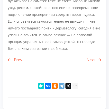
пускать все на самотек тоже не стоит. Базовый мягкий
уход, режим, спокойное отношение и своевременное
подключение проверенных средств творят чудеса.
Если справиться самостоятельно не выходит — нет
ничего постыдного пойти к дерматологу: сегодня акне
успешно лечится. И самое важное — не позволяй
прыщам управлять твоей самооценкой. Ты гораздо
больше, чем состояние твоей кожи.
Prev
Next