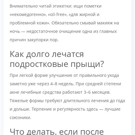
Внимательно читай этикетки: ищи пометки
«некомедогенно», «oil-free», «для жирной и
проблемной кожи». Обязательно смывай макияж на
ночь — недостаточное очищение одна из главных
причин закупорки пор.
Как долго лечатся
подростковые прыщи?
При легкой форме улучшение от правильного ухода
заметно уже через 4–8 недель. При средней степени
акне лечебные средства работают 3–6 месяцев.
Тяжелые формы требуют длительного лечения до года
и дольше. Терпение и регулярность здесь — лучшие
союзники.
Что делать, если после