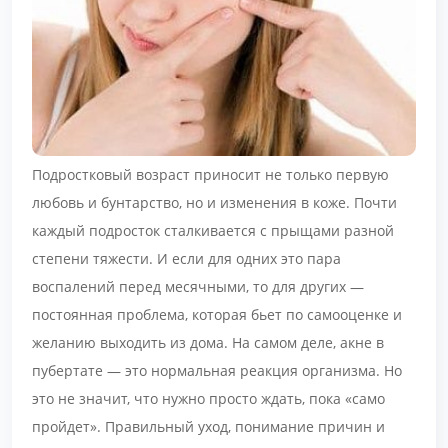
Подростковый возраст приносит не только первую
любовь и бунтарство, но и изменения в коже. Почти
каждый подросток сталкивается с прыщами разной
степени тяжести. И если для одних это пара
воспалений перед месячными, то для других —
постоянная проблема, которая бьет по самооценке и
желанию выходить из дома. На самом деле, акне в
пубертате — это нормальная реакция организма. Но
это не значит, что нужно просто ждать, пока «само
пройдет». Правильный уход, понимание причин и