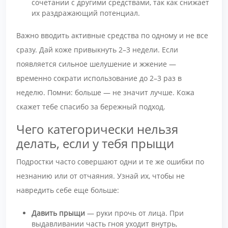
сочетании с другими средствами, так как снижает
их раздражающий потенциал.
Важно вводить активные средства по одному и не все
сразу. Дай коже привыкнуть 2–3 недели. Если
появляется сильное шелушение и жжение —
временно сократи использование до 2–3 раз в
неделю. Помни: больше — не значит лучше. Кожа
скажет тебе спасибо за бережный подход.
Чего категорически нельзя
делать, если у тебя прыщи
Подростки часто совершают одни и те же ошибки по
незнанию или от отчаяния. Узнай их, чтобы не
навредить себе еще больше:
Давить прыщи
— руки прочь от лица. При
выдавливании часть гноя уходит внутрь,