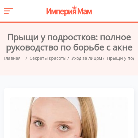
Прыщи у подростков: полное
руководство по борьбе с акне
Главная
Секреты красоты
Уход за лицом
Прыщи у подро