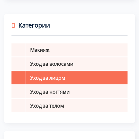
Категории
Макияж
Уход за волосами
Уход за лицом
Уход за ногтями
Уход за телом