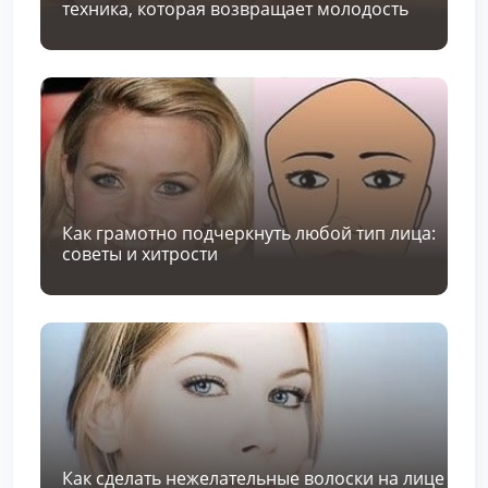
техника, которая возвращает молодость
Как грамотно подчеркнуть любой тип лица:
советы и хитрости
Как сделать нежелательные волоски на лице