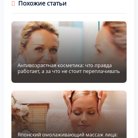
Похожие статьи
Антивозрастная косметика: что правда
работает, а за что не стоит переплачивать
Японский омолаживающий массаж лица: