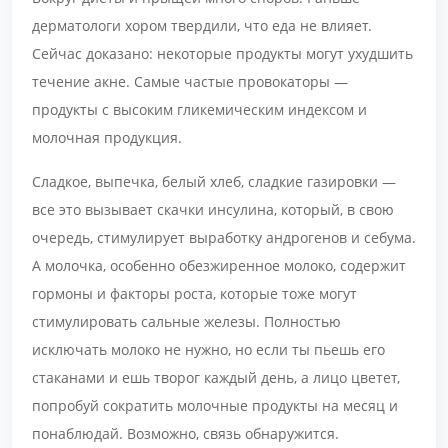
дерматологи хором твердили, что еда не влияет.
Сейчас доказано: некоторые продукты могут ухудшить
течение акне. Самые частые провокаторы —
продукты с высоким гликемическим индексом и
молочная продукция.
Сладкое, выпечка, белый хлеб, сладкие газировки —
все это вызывает скачки инсулина, который, в свою
очередь, стимулирует выработку андрогенов и себума.
А молочка, особенно обезжиренное молоко, содержит
гормоны и факторы роста, которые тоже могут
стимулировать сальные железы. Полностью
исключать молоко не нужно, но если ты пьешь его
стаканами и ешь творог каждый день, а лицо цветет,
попробуй сократить молочные продукты на месяц и
понаблюдай. Возможно, связь обнаружится.