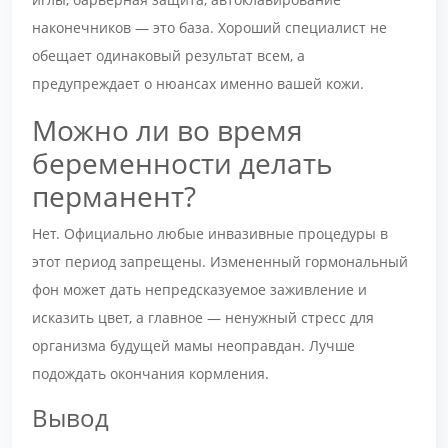
наконечников — это база. Хороший специалист не
обещает одинаковый результат всем, а
предупреждает о нюансах именно вашей кожи.
Можно ли во время
беременности делать
перманент?
Нет. Официально любые инвазивные процедуры в
этот период запрещены. Измененный гормональный
фон может дать непредсказуемое заживление и
исказить цвет, а главное — ненужный стресс для
организма будущей мамы неоправдан. Лучше
подождать окончания кормления.
Вывод