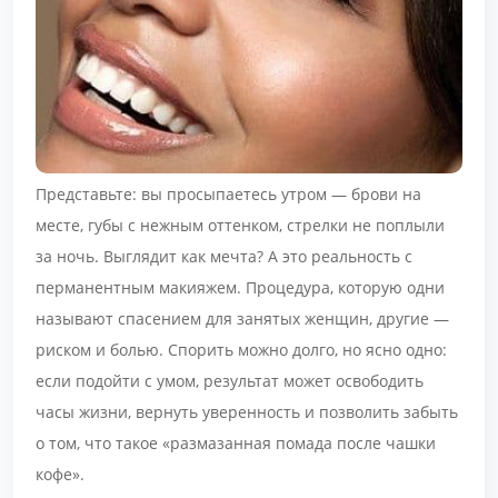
Представьте: вы просыпаетесь утром — брови на
месте, губы с нежным оттенком, стрелки не поплыли
за ночь. Выглядит как мечта? А это реальность с
перманентным макияжем. Процедура, которую одни
называют спасением для занятых женщин, другие —
риском и болью. Спорить можно долго, но ясно одно:
если подойти с умом, результат может освободить
часы жизни, вернуть уверенность и позволить забыть
о том, что такое «размазанная помада после чашки
кофе».