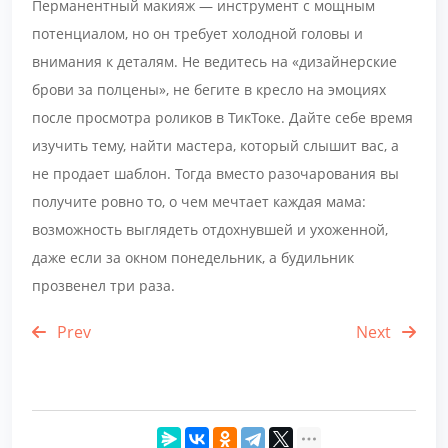
Перманентный макияж — инструмент с мощным
потенциалом, но он требует холодной головы и
внимания к деталям. Не ведитесь на «дизайнерские
брови за полцены», не бегите в кресло на эмоциях
после просмотра роликов в ТикТоке. Дайте себе время
изучить тему, найти мастера, который слышит вас, а
не продает шаблон. Тогда вместо разочарования вы
получите ровно то, о чем мечтает каждая мама:
возможность выглядеть отдохнувшей и ухоженной,
даже если за окном понедельник, а будильник
прозвенел три раза.
Prev
Next