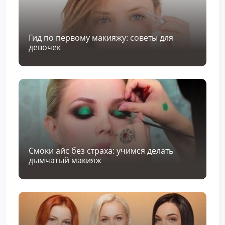
Гид по первому макияжу: советы для
девочек
Смоки айс без страха: учимся делать
дымчатый макияж