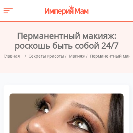
Перманентный макияж:
роскошь быть собой 24/7
Главная
Секреты красоты
Макияж
Перманентный макия