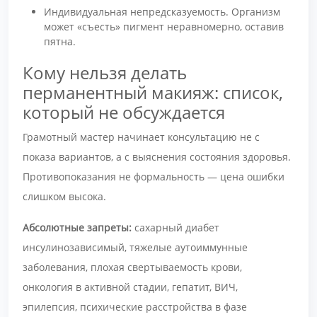
Индивидуальная непредсказуемость. Организм
может «съесть» пигмент неравномерно, оставив
пятна.
Кому нельзя делать
перманентный макияж: список,
который не обсуждается
Грамотный мастер начинает консультацию не с
показа вариантов, а с выяснения состояния здоровья.
Противопоказания не формальность — цена ошибки
слишком высока.
Абсолютные запреты:
сахарный диабет
инсулинозависимый, тяжелые аутоиммунные
заболевания, плохая свертываемость крови,
онкология в активной стадии, гепатит, ВИЧ,
эпилепсия, психические расстройства в фазе