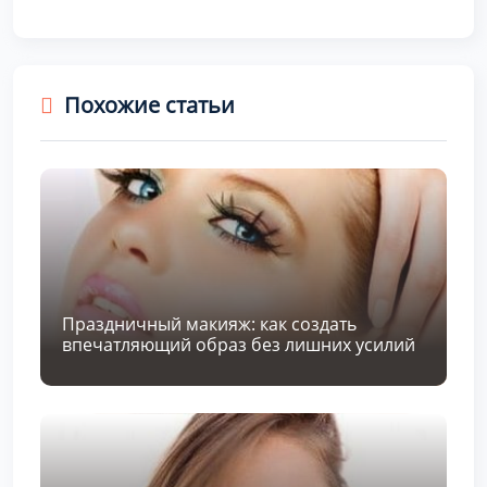
Похожие статьи
Праздничный макияж: как создать
впечатляющий образ без лишних усилий