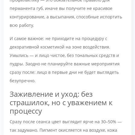
перманента губ, иначе вы получите не красивое
контурирование, а высыпания, способные испортить
всю работу.
И самое важное: не приходите на процедуру с
декоративной косметикой на зоне воздействия.
Умылись — и лицо чистое, без тональных средств и
пудры. Заодно не планируйте важные мероприятия
сразу после: лицо в первые дни не будет выглядеть
безупречно.
Заживление и уход: без
страшилок, но с уважением к
процессу
Сразу после сеанса цвет выглядит ярче на 30–50% —
так задумано. Пигмент окисляется на воздухе, кожа