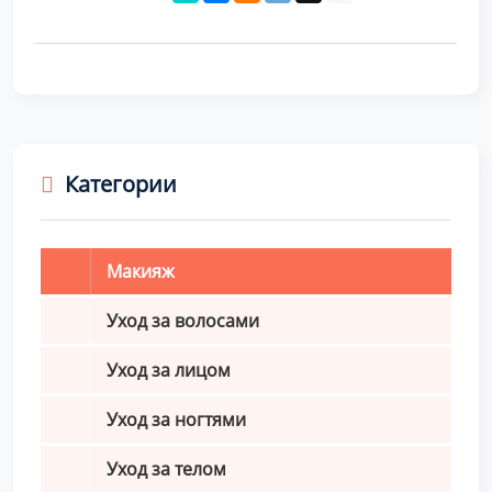
Категории
Макияж
Уход за волосами
Уход за лицом
Уход за ногтями
Уход за телом