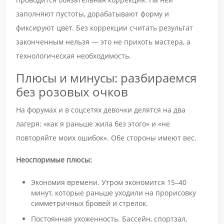
заполняют пустоты, дорабатывают форму и
фиксируют цвет. Без коррекции считать результат
законченным нельзя — это не прихоть мастера, а
технологическая необходимость.
Плюсы и минусы: разбираемся
без розовых очков
На форумах и в соцсетях девочки делятся на два
лагеря: «как я раньше жила без этого» и «не
повторяйте моих ошибок». Обе стороны имеют вес.
Неоспоримые плюсы:
Экономия времени. Утром экономится 15–40
минут, которые раньше уходили на прорисовку
симметричных бровей и стрелок.
Постоянная ухоженность. Бассейн, спортзал,