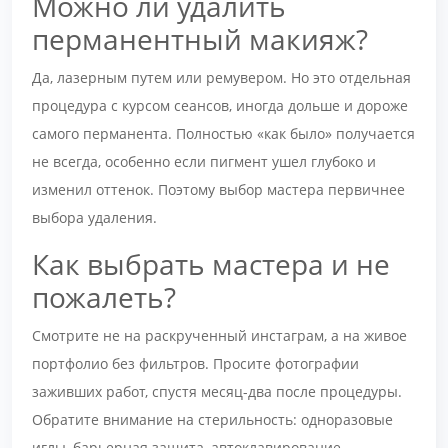
Можно ли удалить
перманентный макияж?
Да, лазерным путем или ремувером. Но это отдельная
процедура с курсом сеансов, иногда дольше и дороже
самого перманента. Полностью «как было» получается
не всегда, особенно если пигмент ушел глубоко и
изменил оттенок. Поэтому выбор мастера первичнее
выбора удаления.
Как выбрать мастера и не
пожалеть?
Смотрите не на раскрученный инстаграм, а на живое
портфолио без фильтров. Просите фотографии
заживших работ, спустя месяц-два после процедуры.
Обратите внимание на стерильность: одноразовые
иглы, барьерная защита, автоклавирование