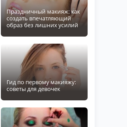
Праздничный макияж: как
создать впечатляющий
образ без лишних усилий
Гид по первому макияжу:
советы для девочек