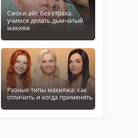
Смоки айс без страха:
учимся делать дымчатый
макияж
Разные типы макияжа: как
отличить и когда применять