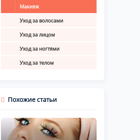
Макияж
Уход за волосами
Уход за лицом
Уход за ногтями
Уход за телом
Похожие статьи