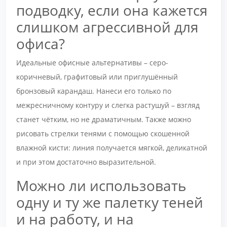
подводку, если она кажется
слишком агрессивной для
офиса?
Идеальные офисные альтернативы – серо-
коричневый, графитовый или приглушённый
бронзовый карандаш. Нанеси его только по
межресничному контуру и слегка растушуй – взгляд
станет чётким, но не драматичным. Также можно
рисовать стрелки тенями с помощью скошенной
влажной кисти: линия получается мягкой, деликатной
и при этом достаточно выразительной.
Можно ли использовать
одну и ту же палетку теней
и на работу, и на