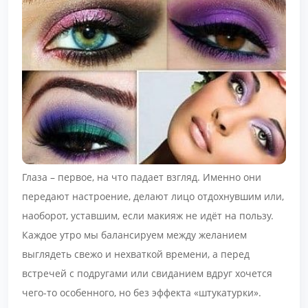
Глаза – первое, на что падает взгляд. Именно они
передают настроение, делают лицо отдохнувшим или,
наоборот, уставшим, если макияж не идёт на пользу.
Каждое утро мы балансируем между желанием
выглядеть свежо и нехваткой времени, а перед
встречей с подругами или свиданием вдруг хочется
чего-то особенного, но без эффекта «штукатурки».