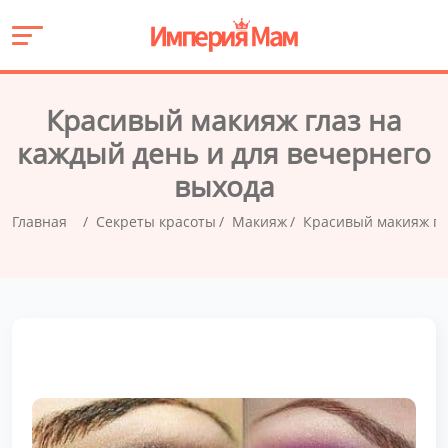
Красивый макияж глаз на
каждый день и для вечернего
выхода
Главная
Секреты красоты
Макияж
Красивый макияж гл