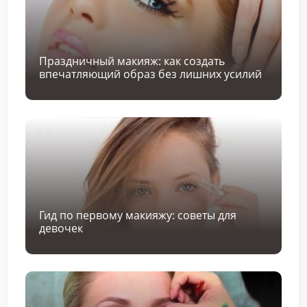
Праздничный макияж: как создать
впечатляющий образ без лишних усилий
Гид по первому макияжу: советы для
девочек