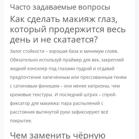
Часто задаваемые вопросы
Как сделать макияж глаз,
который продержится весь
день и не скатается?
Залог стойкости – хорошая база и минимум слоёв.
Обязательно используй праймер для век, закрепляй
жидкий консилер под глазами пудрой и отдавай
предпочтение запечённым или прессованным теням
с сатиновым финишем – они менее капризны, чем
кремовые текстуры. И последний штрих – спрей-
фиксатор для макияжа: пара распылений с
расстояния вытянутой руки зафиксируют всё
покрытие.
Чем заменить чёрную