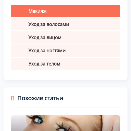
Макияж
Уход за волосами
Уход за лицом
Уход за ногтями
Уход за телом
Похожие статьи