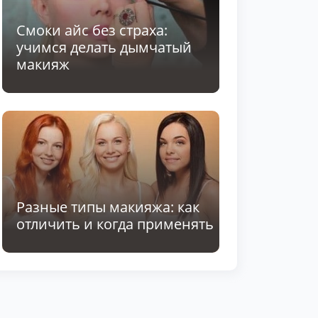
Смоки айс без страха:
учимся делать дымчатый
макияж
Разные типы макияжа: как
отличить и когда применять