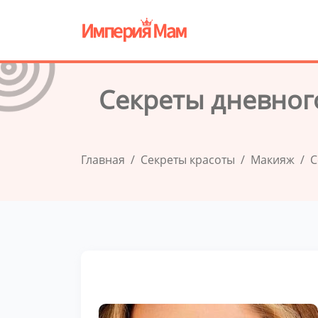
Секреты дневног
Главная
Секреты красоты
Макияж
С