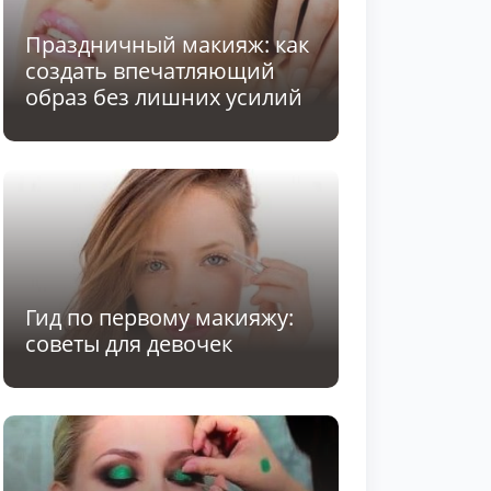
Праздничный макияж: как
создать впечатляющий
образ без лишних усилий
Гид по первому макияжу:
советы для девочек