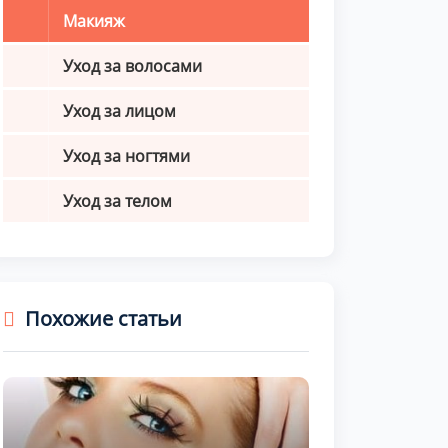
Макияж
Уход за волосами
Уход за лицом
Уход за ногтями
Уход за телом
Похожие статьи