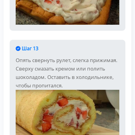
Шаг 13
Опять свернуть рулет, слегка прижимая.
Сверху смазать кремом или полить
шоколадом. Оставить в холодильнике,
чтобы пропитался.