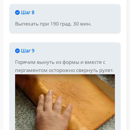
Шаг 8
Выпекать при 190 град. 30 мин.
Шаг 9
Горячим вынуть из формы и вместе с
пергаментом осторожно свернуть рулет.