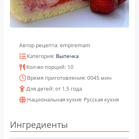
Автор рецепта:
empiremam
Категория:
Выпечка
Кол-во порций:
10
Время приготовления:
0045
мин
Для детей: от 1,5 года
Национальная кухня:
Русская кухня
Ингредиенты