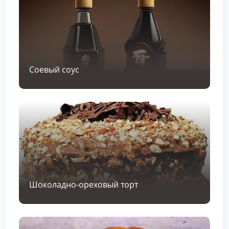
Соевый соус
Шоколадно-ореховый торт