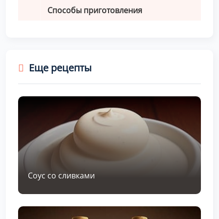
Способы приготовления
Еще рецепты
Соус со сливками