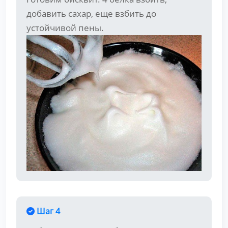
добавить сахар, еще взбить до
устойчивой пены.
Шаг 4