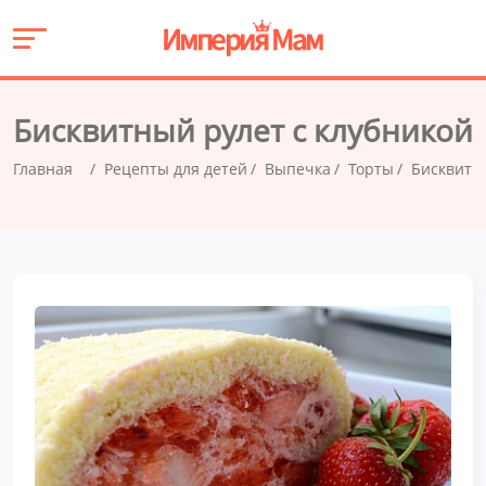
Бисквитный рулет с клубникой
Главная
Рецепты для детей
Выпечка
Торты
Бисквитн