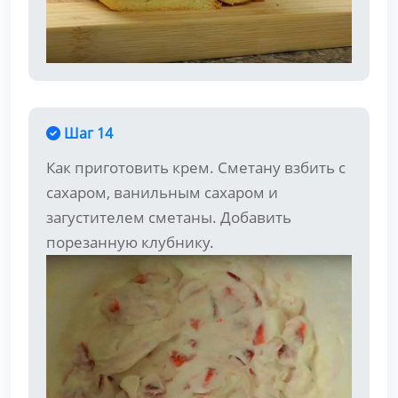
Шаг 14
Как приготовить крем. Сметану взбить с
сахаром, ванильным сахаром и
загустителем сметаны. Добавить
порезанную клубнику.