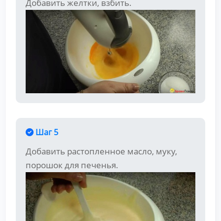
Добавить желтки, взбить.
Шаг 5
Добавить растопленное масло, муку,
порошок для печенья.