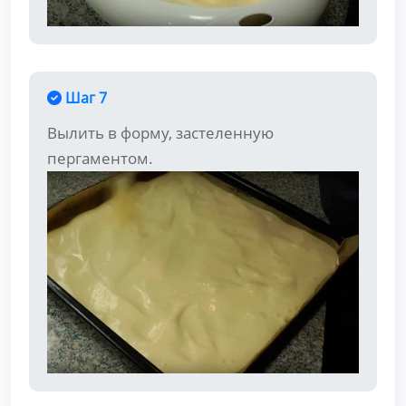
Шаг 7
Вылить в форму, застеленную
пергаментом.