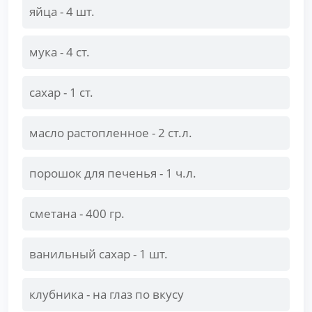
яйца - 4 шт.
мука - 4 ст.
сахар - 1 ст.
масло растопленное - 2 ст.л.
порошок для печенья - 1 ч.л.
сметана - 400 гр.
ванильный сахар - 1 шт.
клубника - на глаз по вкусу