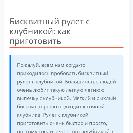
Бисквитный рулет с
клубникой: как
приготовить
Пожалуй, всем нам когда-то
приходилось пробовать бисквитный
рулет с клубникой. Большинство людей
очень любит такую легкую летнюю
выпечку с клубникой. Мягкий и рыхлый
бисквит хорошо подходит к сочной
клубнике. Рулет с клубникой
приготовить очень быстро и просто,
поэтому среди рецептов с клубникой, я