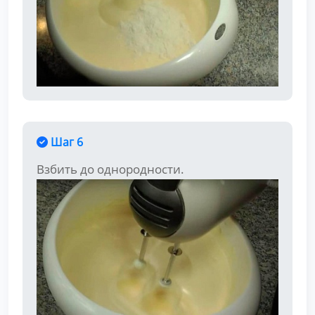
Шаг 6
Взбить до однородности.