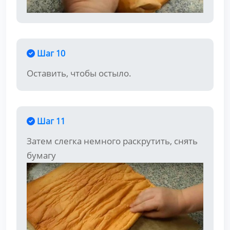
Шаг 10
Оставить, чтобы остыло.
Шаг 11
Затем слегка немного раскрутить, снять
бумагу