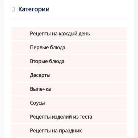
Категории
Рецепты на каждый день
Первые блюда
Вторые блюда
Десерты
Выпечка
Соусы
Рецепты изделий из теста
Рецепты на праздник