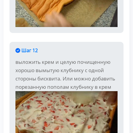
Шаг 12
выложить крем и целую почищенную
хорошо вымытую клубнику с одной
стороны бисквита. Или можно добавить
порезанную пополам клубнику в крем