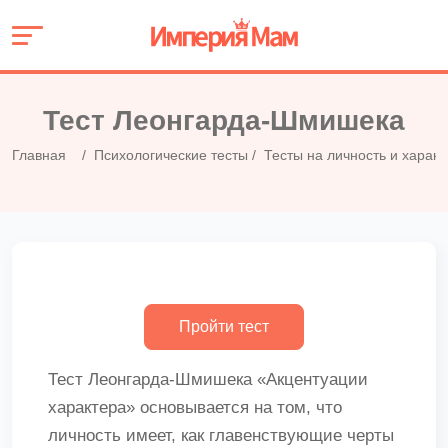
Тест Леонгарда-Шмишека
Главная
Психологические тесты
Тесты на личность и характ
Тест Леонгарда-Шмишека «Акцентуации
характера» основывается на том, что
личность имеет, как главенствующие черты