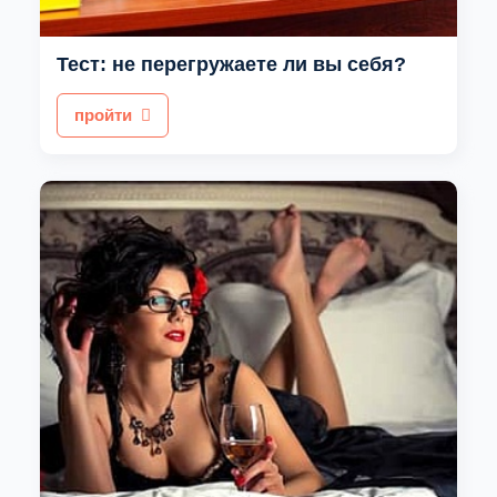
Тест: не перегружаете ли вы себя?
пройти