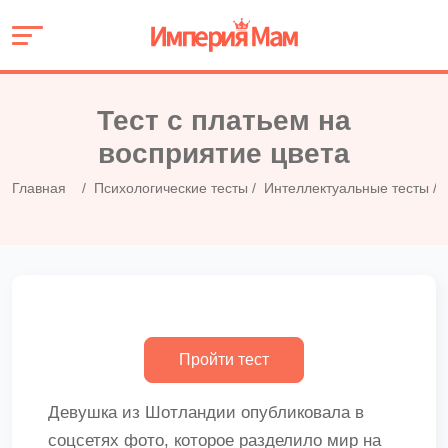
Тест с платьем на
восприятие цвета
Главная
Психологические тесты
Интеллектуальные тесты
Девушка из Шотландии опубликовала в
соцсетях фото, которое разделило мир на