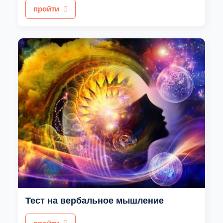
пройти
Тест на вербальное мышление