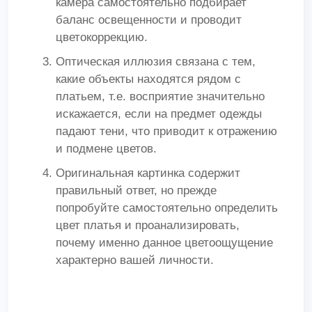
камера самостоятельно подбирает
баланс освещенности и проводит
цветокоррекцию.
Оптическая иллюзия связана с тем,
какие объекты находятся рядом с
платьем, т.е. восприятие значительно
искажается, если на предмет одежды
падают тени, что приводит к отражению
и подмене цветов.
Оригинальная картинка содержит
правильный ответ, но прежде
попробуйте самостоятельно определить
цвет платья и проанализировать,
почему именно данное цветоощущение
характерно вашей личности.