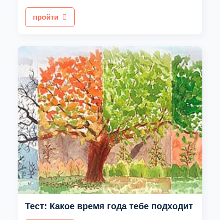
пройти
Тест: Какое время года тебе подходит