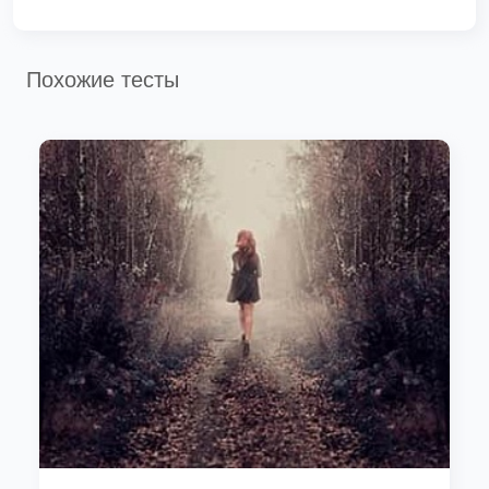
Похожие тесты