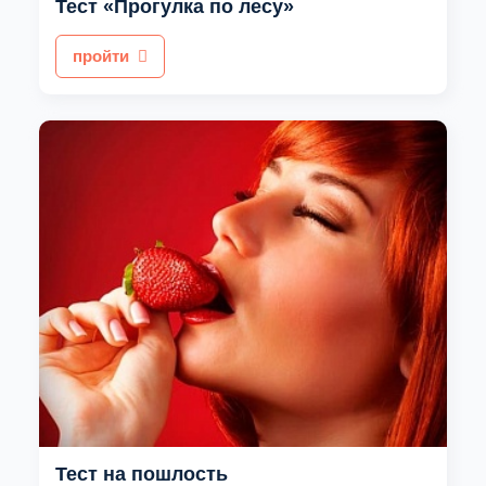
Тест «Прогулка по лесу»
пройти
Тест на пошлость