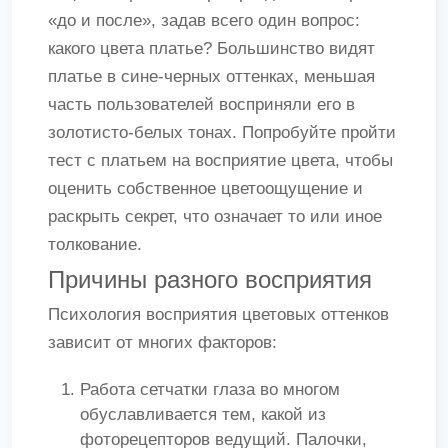
«до и после», задав всего один вопрос:
какого цвета платье? Большинство видят
платье в сине-черных оттенках, меньшая
часть пользователей восприняли его в
золотисто-белых тонах. Попробуйте пройти
тест с платьем на восприятие цвета, чтобы
оценить собственное цветоощущение и
раскрыть секрет, что означает то или иное
толкование.
Причины разного восприятия
Психология восприятия цветовых оттенков
зависит от многих факторов:
Работа сетчатки глаза во многом
обуславливается тем, какой из
фоторецепторов ведущий. Палочки,