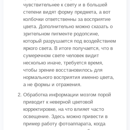
чувствительнее к свету и в большей
степени видят форму предмета, а вот
колбочки ответственны за восприятие
цвета. Дополнительно можно сказать о
зрительном пигменте родопсине,
который разрушается под воздействием
яркого света. В итоге получается, что в
сумеречном свете человек видит
несколько иначе, требуется время,
чтобы зрение восстановилось для
нормального восприятия именно цвета,
а не формы и отражения.
Обработка информации мозгом порой
приводит к неверной цветовой
корректировке, на что влияет часто
освещение. Здесь можно привести в
пример работу фотоаппарата, когда