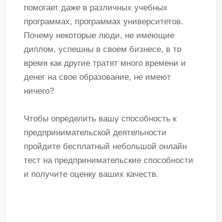
помогает даже в различных учебных
программах, программах университетов.
Почему некоторые люди, не имеющие
диплом, успешны в своем бизнесе, в то
время как другие тратят много времени и
денег на свое образование, не имеют
ничего?
Чтобы определить вашу способность к
предпринимательской деятельности
пройдите бесплатный небольшой онлайн
тест на предпринимательские способности
и получите оценку ваших качеств.