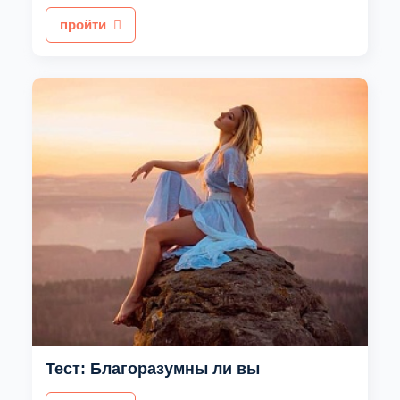
пройти
Тест: Благоразумны ли вы