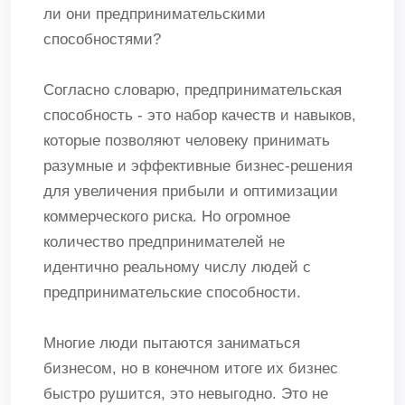
ли они предпринимательскими
способностями?
Согласно словарю, предпринимательская
способность - это набор качеств и навыков,
которые позволяют человеку принимать
разумные и эффективные бизнес-решения
для увеличения прибыли и оптимизации
коммерческого риска. Но огромное
количество предпринимателей не
идентично реальному числу людей с
предпринимательские способности.
Многие люди пытаются заниматься
бизнесом, но в конечном итоге их бизнес
быстро рушится, это невыгодно. Это не