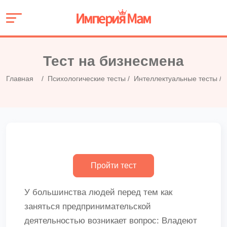
Тест на бизнесмена
Главная
Психологические тесты
Интеллектуальные тесты
У большинства людей перед тем как
заняться предпринимательской
деятельностью возникает вопрос: Владеют