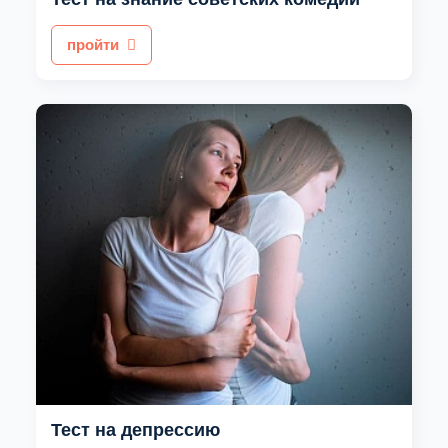
пройти
Тест на депрессию