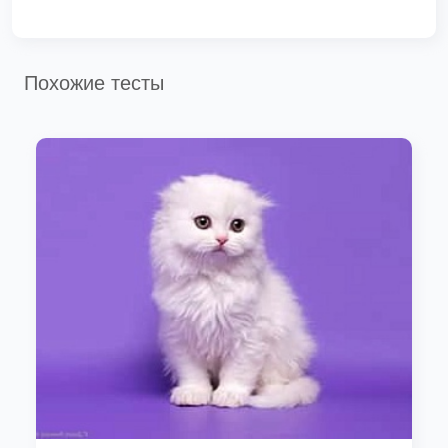
Похожие тесты