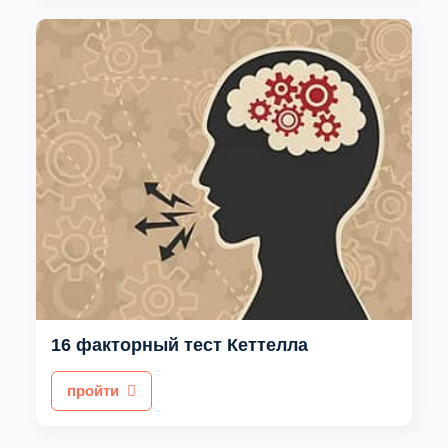
16 факторный тест Кеттелла
пройти