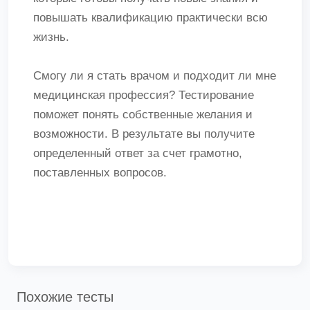
повышать квалификацию практически всю
жизнь.
Смогу ли я стать врачом и подходит ли мне
медицинская профессия? Тестирование
поможет понять собственные желания и
возможности. В результате вы получите
определенный ответ за счет грамотно,
поставленных вопросов.
Похожие тесты