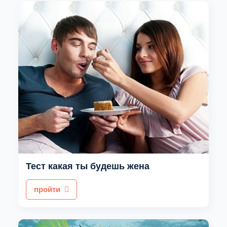
Тест какая ты будешь жена
пройти