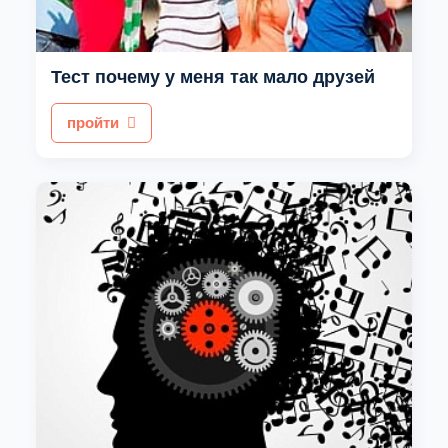
Тест почему у меня так мало друзей
пройти