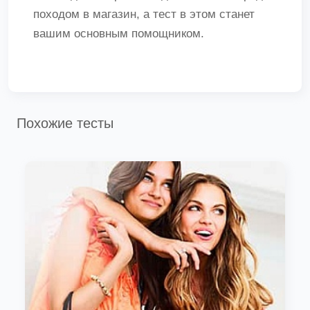
походом в магазин, а тест в этом станет
вашим основным помощником.
Похожие тесты