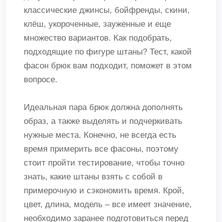
классические джинсы, бойфренды, скини,
клёш, укороченные, зауженные и еще
множество вариантов. Как подобрать,
подходящие по фигуре штаны? Тест, какой
фасон брюк вам подходит, поможет в этом
вопросе.
Идеальная пара брюк должна дополнять
образ, а также выделять и подчеркивать
нужные места. Конечно, не всегда есть
время примерить все фасоны, поэтому
стоит пройти тестирование, чтобы точно
знать, какие штаны взять с собой в
примерочную и сэкономить время. Крой,
цвет, длина, модель – все имеет значение,
необходимо заранее подготовиться перед