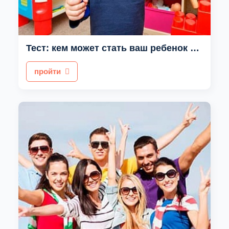
Тест: кем может стать ваш ребенок в будущем?
пройти