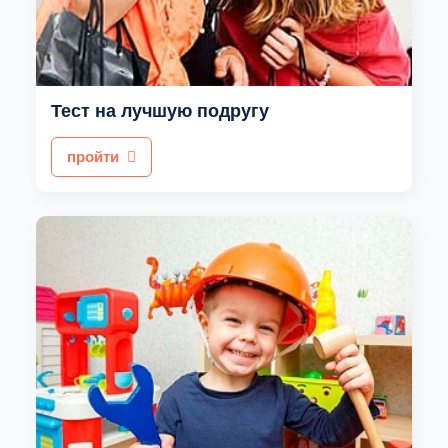
Тест на лучшую подругу
пройти