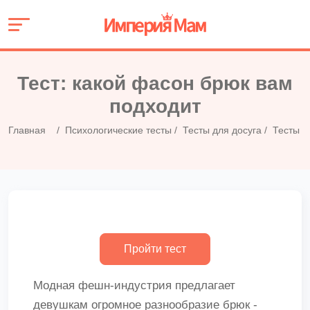
Тест: какой фасон брюк вам
подходит
Главная
Психологические тесты
Тесты для досуга
Тесты д
Модная фешн-индустрия предлагает
девушкам огромное разнообразие брюк -