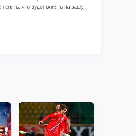
понять, что будет влиять на вашу