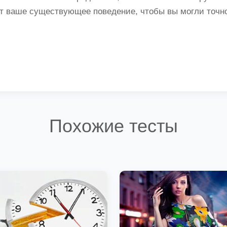
 ваше существующее поведение, чтобы вы могли точно 
Похожие тесты