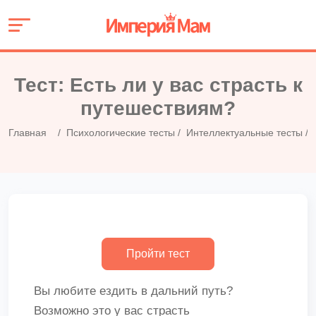
Тест: Есть ли у вас страсть к
путешествиям?
Главная
Психологические тесты
Интеллектуальные тесты
Вы любите ездить в дальний путь?
Возможно это у вас страсть