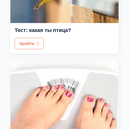
Тест: какая ты птица?
пройти