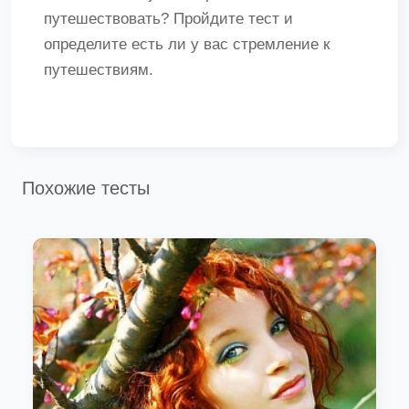
путешествовать? Пройдите тест и
определите есть ли у вас стремление к
путешествиям.
Похожие тесты