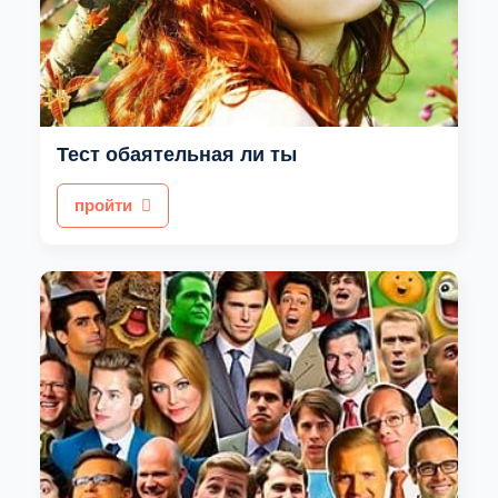
Тест обаятельная ли ты
пройти