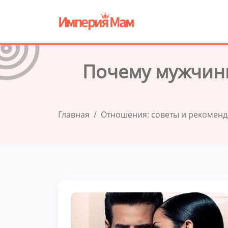
Почему мужчины
Главная
Отношения: советы и рекомен