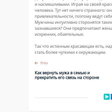
и насмешливыми. Играя на своей красот
человека. Тут нет ничего странного: 
привлекательности, поэтому ведут себ
Мужчины интуитивно сторонятся таких
зазнавшиеся? Они предпочитают женщ
искренних, обаятельных.
Так что истинным красавицам есть, на
стать более чуткими к окружающим.
Prev
Как вернуть мужа в семью и
прекратить его связь на стороне