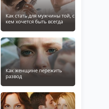
Как стать для мужчины той, с
кем хочется быть всегда
Как женщине пережить
развод