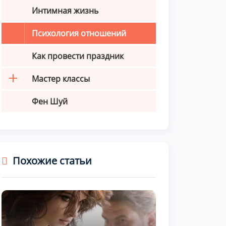
Интимная жизнь
Психология отношений
Как провести праздник
Мастер классы
Фен Шуй
Похожие статьи