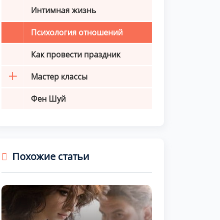
Интимная жизнь
Психология отношений
Как провести праздник
Мастер классы
Фен Шуй
Похожие статьи