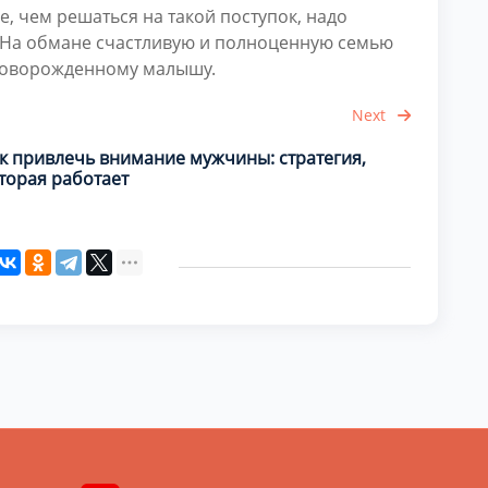
е, чем решаться на такой поступок, надо
 На обмане счастливую и полноценную семью
 новорожденному малышу.
Next
к привлечь внимание мужчины: стратегия,
торая работает