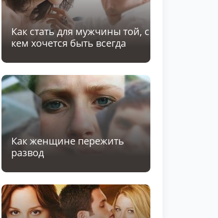
Как стать для мужчины той, с
кем хочется быть всегда
Как женщине пережить
развод