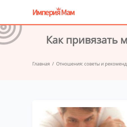
Как привязать 
Главная
Отношения: советы и рекомен