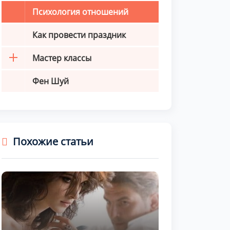
Психология отношений
Как провести праздник
Мастер классы
Фен Шуй
Похожие статьи