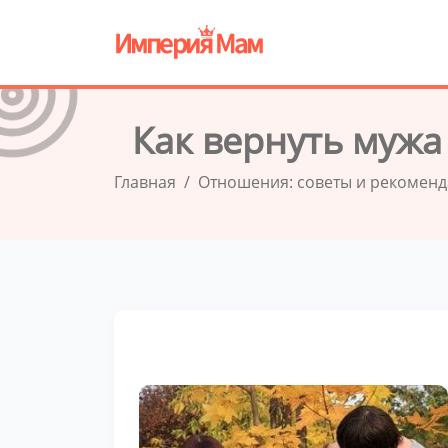
Как вернуть мужа
Главная
Отношения: советы и рекомен