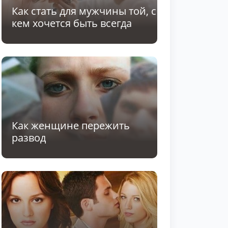
Как стать для мужчины той, с
кем хочется быть всегда
Как женщине пережить
развод