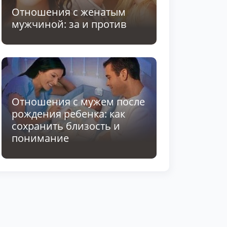
Отношения с женатым
мужчиной: за и против
Отношения с мужем после
рождения ребенка: как
сохранить близость и
понимание