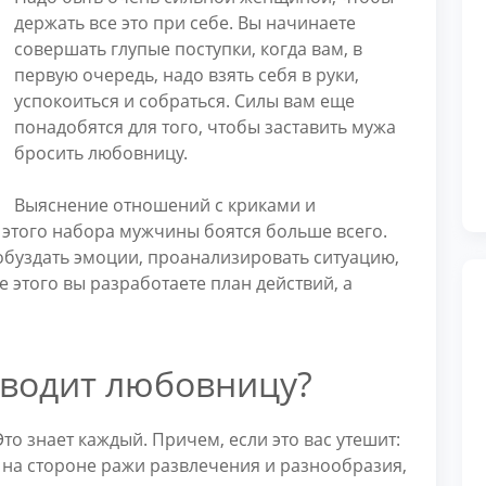
держать все это при себе. Вы начинаете
совершать глупые поступки, когда вам, в
первую очередь, надо взять себя в руки,
успокоиться и собраться. Силы вам еще
понадобятся для того, чтобы заставить мужа
бросить любовницу.
Выяснение отношений с криками и
 этого набора мужчины боятся больше всего.
обуздать эмоции, проанализировать ситуацию,
 этого вы разработаете план действий, а
водит любовницу?
то знает каждый. Причем, если это вас утешит:
и на стороне ражи развлечения и разнообразия,