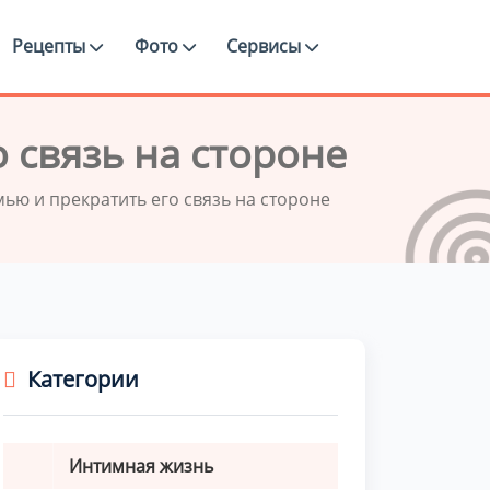
Рецепты
Фото
Сервисы
 связь на стороне
мью и прекратить его связь на стороне
Категории
Интимная жизнь