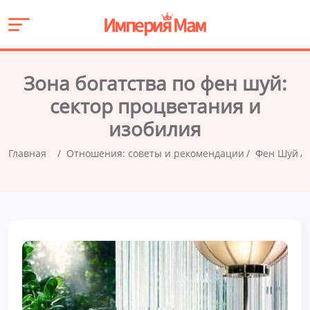
Зона богатства по фен шуй:
сектор процветания и
изобилия
Главная
Отношения: советы и рекомендации
Фен Шуй