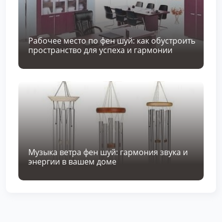
Рабочее место по фен шуй: как обустроить
пространство для успеха и гармонии
Музыка ветра фен шуй: гармония звука и
энергии в вашем доме