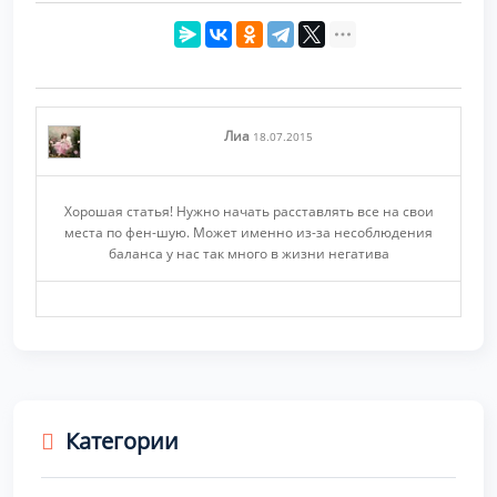
Лиа
18.07.2015
Хорошая статья! Нужно начать расставлять все на свои
места по фен-шую. Может именно из-за несоблюдения
баланса у нас так много в жизни негатива
Категории