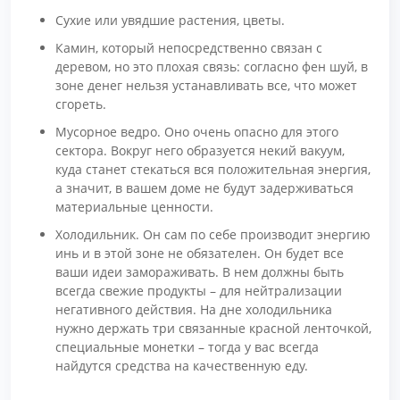
Сухие или увядшие растения, цветы.
Камин, который непосредственно связан с
деревом, но это плохая связь: согласно фен шуй, в
зоне денег нельзя устанавливать все, что может
сгореть.
Мусорное ведро. Оно очень опасно для этого
сектора. Вокруг него образуется некий вакуум,
куда станет стекаться вся положительная энергия,
а значит, в вашем доме не будут задерживаться
материальные ценности.
Холодильник. Он сам по себе производит энергию
инь и в этой зоне не обязателен. Он будет все
ваши идеи замораживать. В нем должны быть
всегда свежие продукты – для нейтрализации
негативного действия. На дне холодильника
нужно держать три связанные красной ленточкой,
специальные монетки – тогда у вас всегда
найдутся средства на качественную еду.