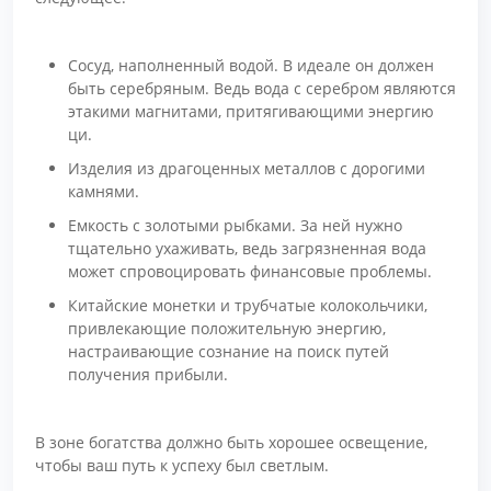
Сосуд, наполненный водой. В идеале он должен
быть серебряным. Ведь вода с серебром являются
этакими магнитами, притягивающими энергию
ци.
Изделия из драгоценных металлов с дорогими
камнями.
Емкость с золотыми рыбками. За ней нужно
тщательно ухаживать, ведь загрязненная вода
может спровоцировать финансовые проблемы.
Китайские монетки и трубчатые колокольчики,
привлекающие положительную энергию,
настраивающие сознание на поиск путей
получения прибыли.
В зоне богатства должно быть хорошее освещение,
чтобы ваш путь к успеху был светлым.