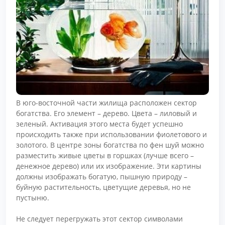
В юго-восточной части жилища расположен сектор
богатства. Его элемент – дерево. Цвета – лиловый и
зеленый. Активация этого места будет успешно
происходить также при использовании фиолетового и
золотого. В центре зоны богатства по фен шуй можно
разместить живые цветы в горшках (лучше всего –
денежное дерево) или их изображение. Эти картины
должны изображать богатую, пышную природу –
буйную растительность, цветущие деревья, но не
пустыню.
Не следует перегружать этот сектор символами