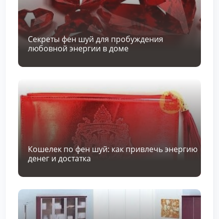
Секреты фен шуй для пробуждения
любовной энергии в доме
Кошелек по фен шуй: как привлечь энергию
денег и достатка