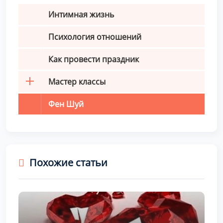
Интимная жизнь
Психология отношений
Как провести праздник
Мастер классы
Фен Шуй
Похожие статьи